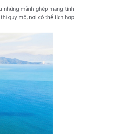
hiếu những mảnh ghép mang tính
thị quy mô, nơi có thể tích hợp