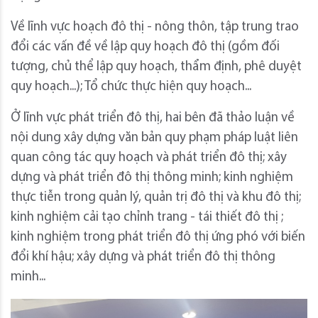
Về lĩnh vực hoạch đô thị - nông thôn, tập trung trao
đổi các vấn đề về lập quy hoạch đô thị (gồm đối
tượng, chủ thể lập quy hoạch, thẩm định, phê duyệt
quy hoạch...); Tổ chức thực hiện quy hoạch...
Ở lĩnh vực phát triển đô thị, hai bên đã thảo luận về
nội dung xây dựng văn bản quy phạm pháp luật liên
quan công tác quy hoạch và phát triển đô thị; xây
dựng và phát triển đô thị thông minh; kinh nghiệm
thực tiễn trong quản lý, quản trị đô thị và khu đô thị;
kinh nghiệm cải tạo chỉnh trang - tái thiết đô thị ;
kinh nghiệm trong phát triển đô thị ứng phó với biến
đổi khí hậu; xây dựng và phát triển đô thị thông
minh...