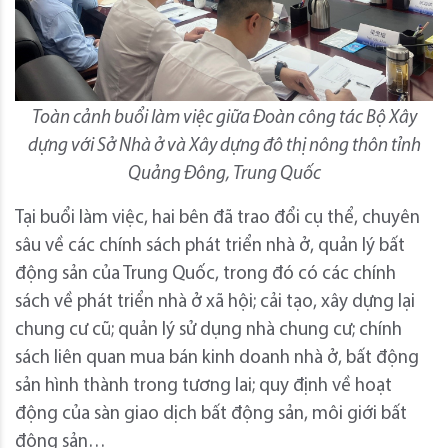
Toàn cảnh buổi làm việc giữa Đoàn công tác Bộ Xây
dựng với Sở Nhà ở và Xây dựng đô thị nông thôn tỉnh
Quảng Đông, Trung Quốc
Tại buổi làm việc, hai bên đã trao đổi cụ thể, chuyên
sâu về các chính sách phát triển nhà ở, quản lý bất
động sản của Trung Quốc, trong đó có các chính
sách về phát triển nhà ở xã hội; cải tạo, xây dựng lại
chung cư cũ; quản lý sử dụng nhà chung cư; chính
sách liên quan mua bán kinh doanh nhà ở, bất động
sản hình thành trong tương lai; quy định về hoạt
động của sàn giao dịch bất động sản, môi giới bất
động sản…