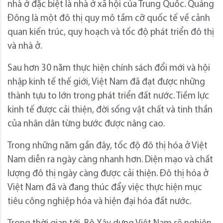
nhà ở đặc biệt là nhà ở xã hội của Trung Quốc. Quảng
Đông là một đô thị quy mô tầm cỡ quốc tế về cảnh
quan kiến trúc, quy hoạch và tốc độ phát triển đô thị
và nhà ở.
Sau hơn 30 năm thực hiện chính sách đổi mới và hội
nhập kinh tế thế giới, Việt Nam đã đạt được những
thành tựu to lớn trong phát triển đất nước. Tiềm lực
kinh tế được cải thiện, đời sống vật chất và tinh thần
của nhân dân từng bước được nâng cao.
Trong những năm gần đây, tốc độ đô thị hóa ở Việt
Nam diễn ra ngày càng nhanh hơn. Diện mạo và chất
lượng đô thị ngày càng được cải thiện. Đô thị hóa ở
Việt Nam đã và đang thúc đẩy việc thực hiện mục
tiêu công nghiệp hóa và hiện đại hóa đất nước.