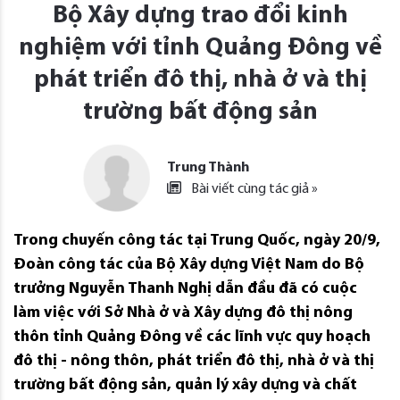
Bộ Xây dựng trao đổi kinh
nghiệm với tỉnh Quảng Đông về
phát triển đô thị, nhà ở và thị
trường bất động sản
Trung Thành
Bài viết cùng tác giả »
Trong chuyến công tác tại Trung Quốc, ngày 20/9,
Đoàn công tác của Bộ Xây dựng Việt Nam do Bộ
trưởng Nguyễn Thanh Nghị dẫn đầu đã có cuộc
làm việc với Sở Nhà ở và Xây dựng đô thị nông
thôn tỉnh Quảng Đông về các lĩnh vực quy hoạch
đô thị - nông thôn, phát triển đô thị, nhà ở và thị
trường bất động sản, quản lý xây dựng và chất