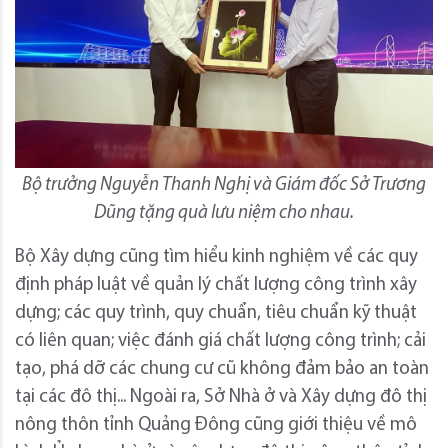
Bộ trưởng Nguyễn Thanh Nghị và Giám đốc Sở Trương
Dũng tặng quà lưu niệm cho nhau.
Bộ Xây dựng cũng tìm hiểu kinh nghiệm về các quy
định pháp luật về quản lý chất lượng công trình xây
dựng; các quy trình, quy chuẩn, tiêu chuẩn kỹ thuật
có liên quan; việc đánh giá chất lượng công trình; cải
tạo, phá dỡ các chung cư cũ không đảm bảo an toàn
tại các đô thị... Ngoài ra, Sở Nhà ở và Xây dựng đô thị
nông thôn tỉnh Quảng Đông cũng giới thiệu về mô