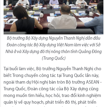
Bộ trưởng Bộ Xây dựng Nguyễn Thanh Nghị dẫn đầu
Đoàn công tác Bộ Xây dựng Việt Nam làm việc với Sở
Nhà ở và Xây dựng đô thị nông thôn tỉnh Quảng Đông
(Trung Quốc)
Tại buổi làm việc, Bộ trưởng Nguyễn Thanh Nghị cho
biết: Trong chuyến công tác tại Trung Quốc lần này,
ngoài tham dự Hội nghị bàn tròn Bộ trưởng ASEAN -
Trung Quốc, Đoàn công tác của Bộ Xây dựng cũng
mong muốn tìm hiểu, học hỏi, trao đổi kinh nghiệm
quản lý về quy hoạch, phát triển đô thị, phát triển