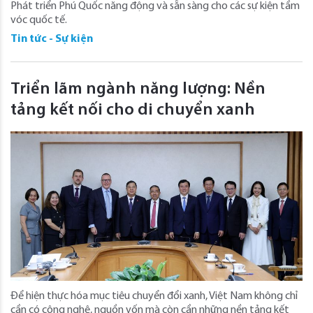
Phát triển Phú Quốc năng động và sẵn sàng cho các sự kiện tầm
vóc quốc tế.
Tin tức - Sự kiện
Triển lãm ngành năng lượng: Nền
tảng kết nối cho di chuyển xanh
Để hiện thực hóa mục tiêu chuyển đổi xanh, Việt Nam không chỉ
cần có công nghệ, nguồn vốn mà còn cần những nền tảng kết