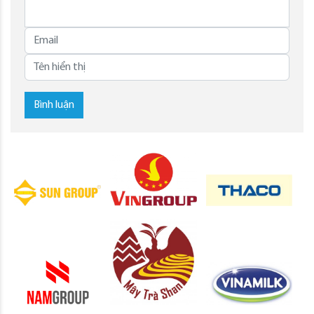
Bình luận