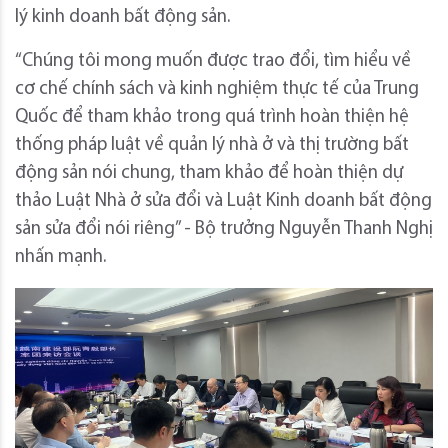
lý kinh doanh bất động sản.
“Chúng tôi mong muốn được trao đổi, tìm hiểu về
cơ chế chính sách và kinh nghiệm thực tế của Trung
Quốc để tham khảo trong quá trình hoàn thiện hệ
thống pháp luật về quản lý nhà ở và thị trường bất
động sản nói chung, tham khảo để hoàn thiện dự
thảo Luật Nhà ở sửa đổi và Luật Kinh doanh bất động
sản sửa đổi nói riêng” - Bộ trưởng Nguyễn Thanh Nghị
nhấn mạnh.