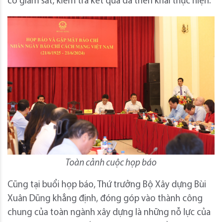
có giám sát, kiểm tra kết quả đã triển khai thực hiện.
Toàn cảnh cuộc họp báo
Cũng tại buổi họp báo, Thứ trưởng Bộ Xây dựng Bùi
Xuân Dũng khẳng định, đóng góp vào thành công
chung của toàn ngành xây dựng là những nỗ lực của