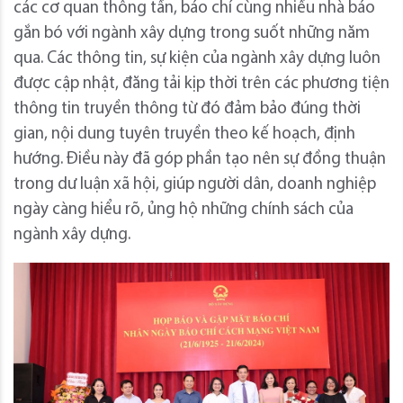
các cơ quan thông tấn, báo chí cùng nhiều nhà báo
gắn bó với ngành xây dựng trong suốt những năm
qua. Các thông tin, sự kiện của ngành xây dựng luôn
được cập nhật, đăng tải kịp thời trên các phương tiện
thông tin truyền thông từ đó đảm bảo đúng thời
gian, nội dung tuyên truyền theo kế hoạch, định
hướng. Điều này đã góp phần tạo nên sự đồng thuận
trong dư luận xã hội, giúp người dân, doanh nghiệp
ngày càng hiểu rõ, ủng hộ những chính sách của
ngành xây dựng.