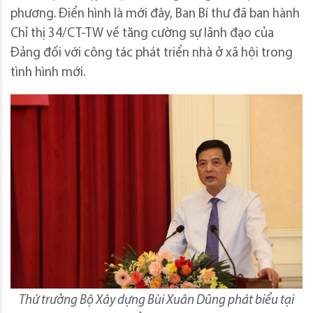
phương. Điển hình là mới đây, Ban Bí thư đã ban hành
Chỉ thị 34/CT-TW về tăng cường sự lãnh đạo của
Đảng đối với công tác phát triển nhà ở xã hội trong
tình hình mới.
Thứ trưởng Bộ Xây dựng Bùi Xuân Dũng phát biểu tại