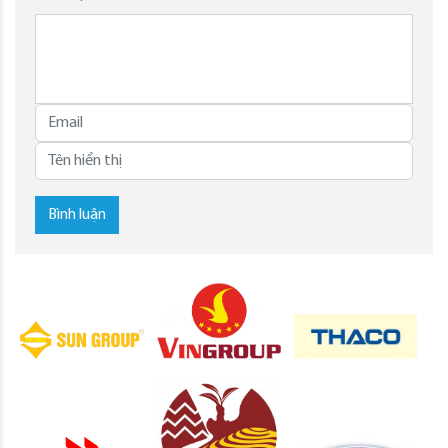
Bình luận