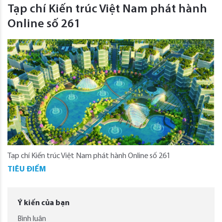
Tạp chí Kiến trúc Việt Nam phát hành
Online số 261
Tạp chí Kiến trúc Việt Nam phát hành Online số 261
TIÊU ĐIỂM
Ý kiến của bạn
Bình luận