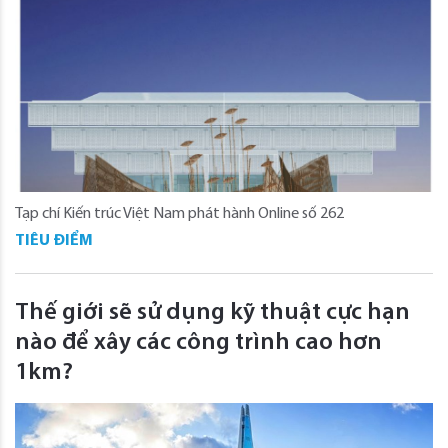
Tạp chí Kiến trúc Việt Nam phát hành Online số 262
TIÊU ĐIỂM
Thế giới sẽ sử dụng kỹ thuật cực hạn
nào để xây các công trình cao hơn
1km?