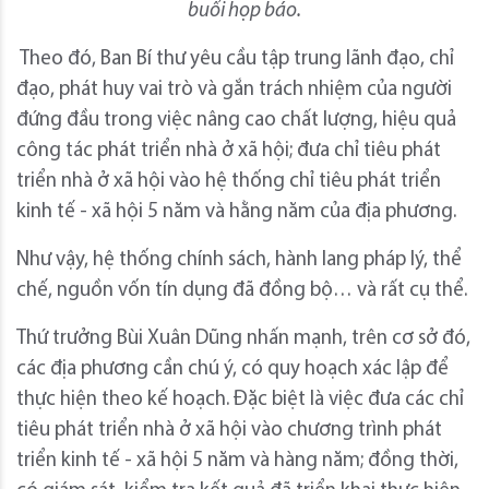
buổi họp báo.
Theo đó, Ban Bí thư yêu cầu tập trung lãnh đạo, chỉ
đạo, phát huy vai trò và gắn trách nhiệm của người
đứng đầu trong việc nâng cao chất lượng, hiệu quả
công tác phát triển nhà ở xã hội; đưa chỉ tiêu phát
triển nhà ở xã hội vào hệ thống chỉ tiêu phát triển
kinh tế - xã hội 5 năm và hằng năm của địa phương.
Như vậy, hệ thống chính sách, hành lang pháp lý, thể
chế, nguồn vốn tín dụng đã đồng bộ… và rất cụ thể.
Thứ trưởng Bùi Xuân Dũng nhấn mạnh, trên cơ sở đó,
các địa phương cần chú ý, có quy hoạch xác lập để
thực hiện theo kế hoạch. Đặc biệt là việc đưa các chỉ
tiêu phát triển nhà ở xã hội vào chương trình phát
triển kinh tế - xã hội 5 năm và hàng năm; đồng thời,