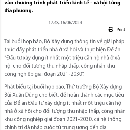
vào chương trình phát triển kinh tế - xã hội từng
địa phương.
17:48, 16/06/2024
Print
Tại buổi họp báo, Bộ Xây dựng thông tin về giải pháp
thúc đẩy phát triển nhà ở xã hội và thực hiện Đề án
“Đầu tư xây dựng ít nhất một triệu căn hộ nhà ở xã
hội cho đối tượng thu nhập thấp, công nhân khu
công nghiệp giai đoạn 2021-2030”.
Phát biểu tại buổi họp báo, Thứ trưởng Bộ Xây dựng
Bùi Xuân Dũng cho biết, để hoàn thành các mục tiêu
của Đề án Đầu tư xây dựng ít nhất một triệu căn hộ
nhà ở xã hội cho đối tượng thu nhập thấp, công nhân
khu công nghiệp giai đoạn 2021-2030, cả hệ thống
chính trị đã nhập cuộc từ trung ương đến địa