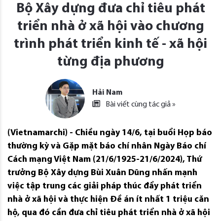
Bộ Xây dựng đưa chỉ tiêu phát
triển nhà ở xã hội vào chương
trình phát triển kinh tế - xã hội
từng địa phương
Hải Nam
Bài viết cùng tác giả »
(Vietnamarchi) - Chiều ngày 14/6, tại buổi Họp báo
thường kỳ và Gặp mặt báo chí nhân Ngày Báo chí
Cách mạng Việt Nam (21/6/1925-21/6/2024), Thứ
trưởng Bộ Xây dựng Bùi Xuân Dũng nhấn mạnh
việc tập trung các giải pháp thúc đẩy phát triển
nhà ở xã hội và thực hiện Đề án ít nhất 1 triệu căn
hộ, qua đó cần đưa chỉ tiêu phát triển nhà ở xã hội