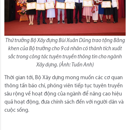
Thứ trưởng Bộ Xây đựng Bùi Xuân Dũng trao tặng Bằng
khen của Bộ trưởng cho 9 cá nhân có thành tích xuất
sắc trong công tác tuyên truyền thông tin cho ngành
Xây dựng. (Ảnh: Tuấn Anh)
Thời gian tới, Bộ Xây dựng mong muốn các cơ quan
thông tấn báo chí, phóng viên tiếp tục tuyên truyền
sâu rộng về hoạt động của ngành để nâng cao hiệu
quả hoạt động, đưa chính sách đến với người dân và
cuộc sống.