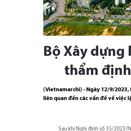
Bộ Xây dựng 
thẩm định
(Vietnamarchi) - Ngày 12/9/2023,
liên quan đến các vấn đề về việc l
Sau khi Nghị định số 35/2023/N