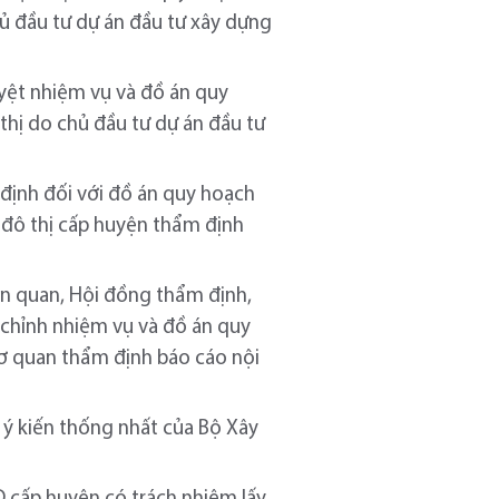
hủ đầu tư dự án đầu tư xây dựng
yệt nhiệm vụ và đồ án quy
thị do chủ đầu tư dự án đầu tư
 định đối với đồ án quy hoạch
 đô thị cấp huyện thẩm định
ên quan, Hội đồng thẩm định,
 chỉnh nhiệm vụ và đồ án quy
cơ quan thẩm định báo cáo nội
y ý kiến thống nhất của Bộ Xây