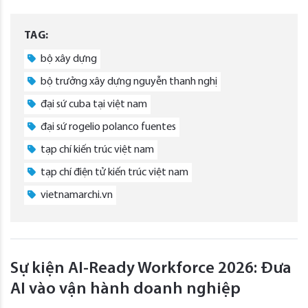
TAG:
bộ xây dựng
bộ trưởng xây dựng nguyễn thanh nghị
đại sứ cuba tại việt nam
đại sứ rogelio polanco fuentes
tạp chí kiến trúc việt nam
tạp chí điện tử kiến trúc việt nam
vietnamarchi.vn
Sự kiện AI-Ready Workforce 2026: Đưa
AI vào vận hành doanh nghiệp