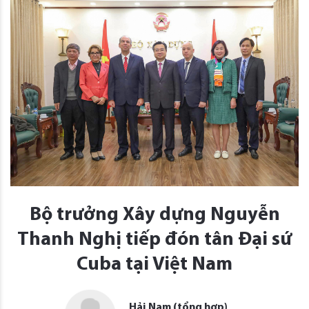
Bộ trưởng Xây dựng Nguyễn
Thanh Nghị tiếp đón tân Đại sứ
Cuba tại Việt Nam
Hải Nam (tổng hợp)