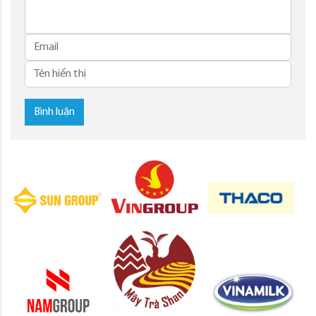
Bình luận