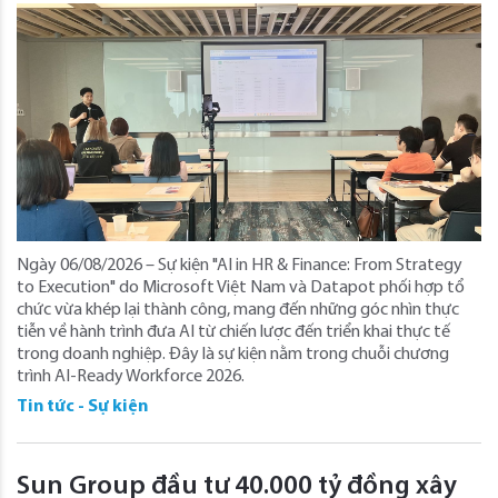
Ngày 06/08/2026 – Sự kiện "AI in HR & Finance: From Strategy
to Execution" do Microsoft Việt Nam và Datapot phối hợp tổ
chức vừa khép lại thành công, mang đến những góc nhìn thực
tiễn về hành trình đưa AI từ chiến lược đến triển khai thực tế
trong doanh nghiệp. Đây là sự kiện nằm trong chuỗi chương
trình AI-Ready Workforce 2026.
Tin tức - Sự kiện
Sun Group đầu tư 40.000 tỷ đồng xây