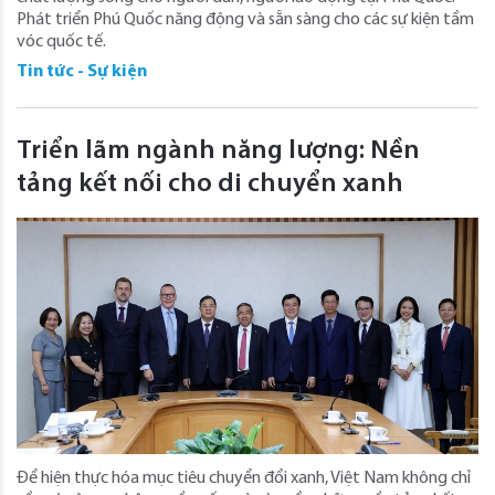
Phát triển Phú Quốc năng động và sẵn sàng cho các sự kiện tầm
vóc quốc tế.
Tin tức - Sự kiện
Triển lãm ngành năng lượng: Nền
tảng kết nối cho di chuyển xanh
Để hiện thực hóa mục tiêu chuyển đổi xanh, Việt Nam không chỉ