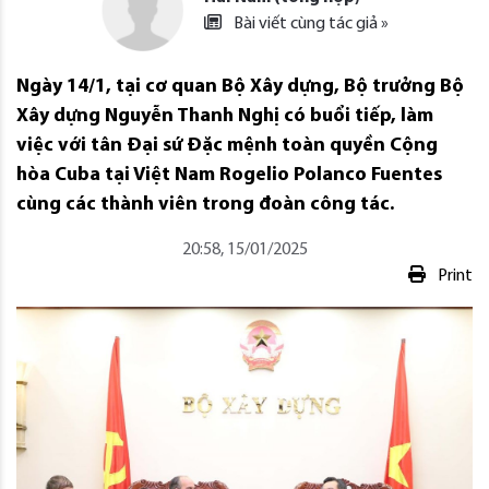
Bài viết cùng tác giả »
Ngày 14/1, tại cơ quan Bộ Xây dựng, Bộ trưởng Bộ
Xây dựng Nguyễn Thanh Nghị có buổi tiếp, làm
việc với tân Đại sứ Đặc mệnh toàn quyền Cộng
hòa Cuba tại Việt Nam Rogelio Polanco Fuentes
cùng các thành viên trong đoàn công tác.
20:58, 15/01/2025
Print