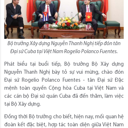
Bộ trưởng Xây dựng Nguyễn Thanh Nghị tiếp đón tân
Đại sứ Cuba tại Việt Nam Rogelio Polanco Fuentes.
Phát biểu tại buổi tiếp, Bộ trưởng Bộ Xây dựng
Nguyễn Thanh Nghị bày tỏ sự vui mừng, chào đón
Đại sứ Rogelio Polanco Fuentes - tân Đại sứ Đặc
mệnh toàn quyền Cộng hòa Cuba tại Việt Nam và
các cán bộ Đại sứ quán Cuba đã đến thăm, làm việc
tại Bộ Xây dựng.
Đồng thời Bộ trưởng cho biết, hiện nay, mối quan hệ
đoàn kết đặc biệt, hợp tác toàn diện giữa Việt Nam