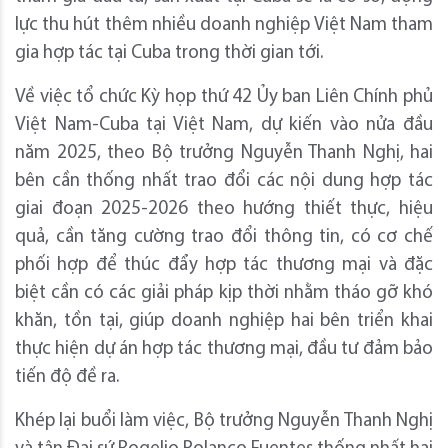
lực thu hút thêm nhiều doanh nghiệp Việt Nam tham
gia hợp tác tại Cuba trong thời gian tới.
Về việc tổ chức Kỳ họp thứ 42 Ủy ban Liên Chính phủ
Việt Nam-Cuba tại Việt Nam, dự kiến vào nửa đầu
năm 2025, theo Bộ trưởng Nguyễn Thanh Nghị, hai
bên cần thống nhất trao đổi các nội dung hợp tác
giai đoạn 2025-2026 theo hướng thiết thực, hiệu
quả, cần tăng cường trao đổi thông tin, có cơ chế
phối hợp để thúc đẩy hợp tác thương mại và đặc
biệt cần có các giải pháp kịp thời nhằm tháo gỡ khó
khăn, tồn tại, giúp doanh nghiệp hai bên triển khai
thực hiện dự án hợp tác thương mại, đầu tư đảm bảo
tiến độ đề ra.
Khép lại buổi làm việc, Bộ trưởng Nguyễn Thanh Nghị