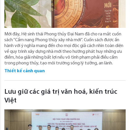
Mới đây, Hệ sinh thái Phong thủy Đại Nam đã cho ra mắt cuốn
sách “Cẩm nang Phong thủy xây nhà mới”. Cuốn sách được ấn
hành với ý nghĩa mang đến cho mọi độc giả cách nhìn toàn diện
về quy trình xây dựng nhà mới theo hướng phát huy những ưu
điểm, hóa giải những bất lợi nếu vô tình phạm phải điều cấm
trong phong thủy, tạo môi trường sống lý tưởng, an lành.
Thiết kế cảnh quan
Lưu giữ các giá trị văn hoá, kiến trúc
Việt