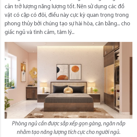
cản trở lượng năng lượng tốt. Nên sử dụng các đồ
vật có cặp có đôi, điều này cực kỳ quan trọng trong
phong thủy bởi chúng tạo sự hài hòa, cân bằng... cho
giấc ngủ và tình cảm, tâm lý...
Phòng ngủ cần được sắp xếp gọn gàng, ngăn nắp
nhằm tạo năng lượng tích cực cho người ngủ.