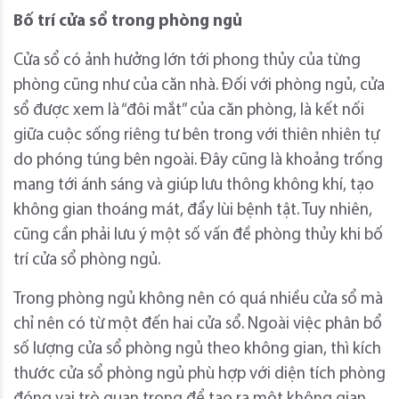
Bố trí cửa sổ trong phòng ngủ
Cửa sổ có ảnh hưởng lớn tới phong thủy của từng
phòng cũng như của căn nhà. Đối với phòng ngủ, cửa
sổ được xem là “đôi mắt” của căn phòng, là kết nối
giữa cuộc sống riêng tư bên trong với thiên nhiên tự
do phóng túng bên ngoài. Đây cũng là khoảng trống
mang tới ánh sáng và giúp lưu thông không khí, tạo
không gian thoáng mát, đẩy lùi bệnh tật. Tuy nhiên,
cũng cần phải lưu ý một số vấn đề phòng thủy khi bố
trí cửa sổ phòng ngủ.
Trong phòng ngủ không nên có quá nhiều cửa sổ mà
chỉ nên có từ một đến hai cửa sổ. Ngoài việc phân bổ
số lượng cửa sổ phòng ngủ theo không gian, thì kích
thước cửa sổ phòng ngủ phù hợp với diện tích phòng