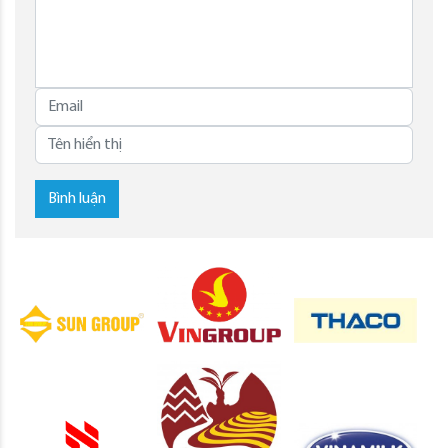
Bình luận