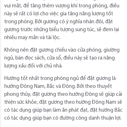
vui mắt, để tăng thêm vượng khí trong phòng, điều
này sẽ rất có lợi cho việc gia tăng năng lượng tốt
trong phòng. Bởi gương có ý nghĩa nhân đôi, đặt
gương trước những biểu tượng sung túc, sẽ đem lại
nhiều may mắn và tài lộc.
Không nên đặt gương chiếu vào cửa phòng, giường
ngủ, bàn đọc sách, cửa sổ, điều này sẽ tạo ra năng
lượng xấu đối với chủ nhà.
Hướng tốt nhất trong phòng ngủ để đặt gương là
hướng Đông Nam, Bắc và Đông. Bởi theo thuyết
phong thủy, đặt gương theo hướng Đông sẽ giúp cải
thiện sức khỏe, đặt gương theo hướng Đông Nam sẽ
có tác dụng giúp bạn làm ăn phát đạt, đặt hướng Bắc
có tác dụng giúp bạn có đường công danh thuận lợi.