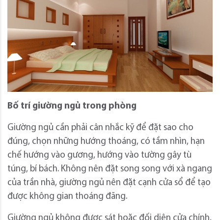
Bố trí giường ngủ trong phòng
Giường ngủ cần phải cân nhắc kỹ để đặt sao cho
đúng, chọn những hướng thoáng, có tầm nhìn, hạn
chế hướng vào gương, hướng vào tường gây tù
túng, bí bách. Không nên đặt song song với xà ngang
của trần nhà, giường ngủ nên đặt cạnh cửa sổ để tạo
được không gian thoáng đãng.
Giường ngủ không được sát hoặc đối diện cửa chính,