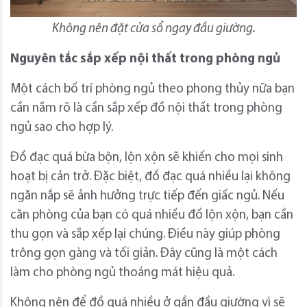
Không nên đặt cửa sổ ngay đầu giường.
Nguyên tắc sắp xếp nội thất trong phòng ngủ
Một cách bố trí phòng ngủ theo phong thủy nữa bạn
cần nắm rõ là cần sắp xếp đồ nội thất trong phòng
ngủ sao cho hợp lý.
Đồ đạc quá bừa bộn, lộn xộn sẽ khiến cho mọi sinh
hoạt bị cản trở. Đặc biệt, đồ đạc quá nhiều lại không
ngăn nắp sẽ ảnh hưởng trực tiếp đến giấc ngủ. Nếu
căn phòng của bạn có quá nhiều đồ lộn xộn, bạn cần
thu gọn và sắp xếp lại chúng. Điều này giúp phòng
trông gọn gàng và tối giản. Đây cũng là một cách
làm cho phòng ngủ thoáng mát hiệu quả.
Không nên để đồ quá nhiều ở gần đầu giường vì sẽ