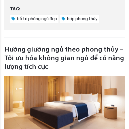
TAG:
bố trí phòng ngủ đẹp
hợp phong thủy
Hướng giường ngủ theo phong thủy –
Tối ưu hóa không gian ngủ để có năng
lượng tích cực