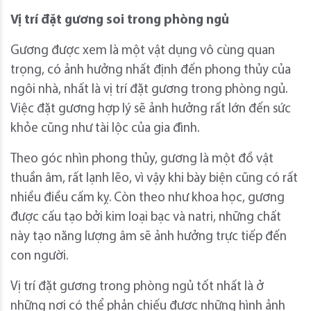
Vị trí đặt gương soi trong phòng ngủ
Gương được xem là một vật dụng vô cùng quan
trọng, có ảnh hưởng nhất định đến phong thủy của
ngôi nhà, nhất là vị trí đặt gương trong phòng ngủ.
Việc đặt gương hợp lý sẽ ảnh hưởng rất lớn đến sức
khỏe cũng như tài lộc của gia đình.
Theo góc nhìn phong thủy, gương là một đồ vật
thuần âm, rất lạnh lẽo, vì vậy khi bày biện cũng có rất
nhiều điều cấm kỵ. Còn theo như khoa học, gương
được cấu tạo bởi kim loại bạc và natri, những chất
này tạo năng lượng âm sẽ ảnh hưởng trực tiếp đến
con người.
Vị trí đặt gương trong phòng ngủ tốt nhất là ở
những nơi có thể phản chiếu được những hình ảnh