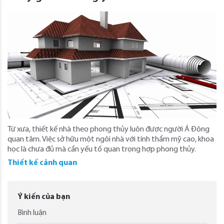
Từ xưa, thiết kế nhà theo phong thủy luôn được người Á Đông
quan tâm. Việc sở hữu một ngôi nhà với tính thẩm mỹ cao, khoa
học là chưa đủ mà cần yếu tố quan trọng hợp phong thủy.
Thiết kế cảnh quan
Ý kiến của bạn
Bình luận