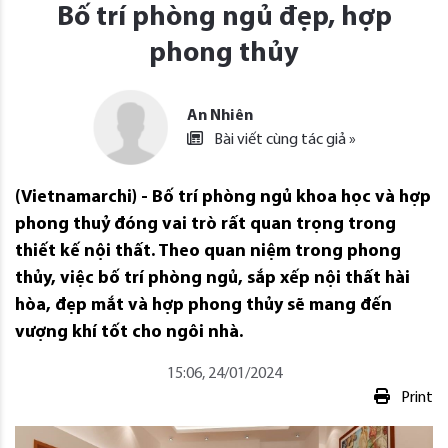
Bố trí phòng ngủ đẹp, hợp
phong thủy
An Nhiên
Bài viết cùng tác giả »
(Vietnamarchi) - Bố trí phòng ngủ khoa học và hợp
phong thuỷ đóng vai trò rất quan trọng trong
thiết kế nội thất. Theo quan niệm trong phong
thủy, việc bố trí phòng ngủ, sắp xếp nội thất hài
hòa, đẹp mắt và hợp phong thủy sẽ mang đến
vượng khí tốt cho ngôi nhà.
15:06, 24/01/2024
Print