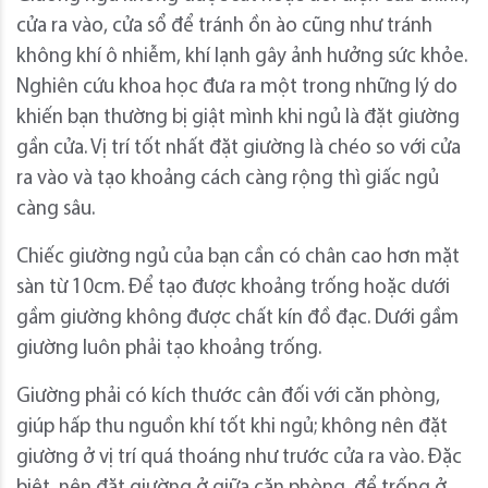
cửa ra vào, cửa sổ để tránh ồn ào cũng như tránh
không khí ô nhiễm, khí lạnh gây ảnh hưởng sức khỏe.
Nghiên cứu khoa học đưa ra một trong những lý do
khiến bạn thường bị giật mình khi ngủ là đặt giường
gần cửa. Vị trí tốt nhất đặt giường là chéo so với cửa
ra vào và tạo khoảng cách càng rộng thì giấc ngủ
càng sâu.
Chiếc giường ngủ của bạn cần có chân cao hơn mặt
sàn từ 10cm. Để tạo được khoảng trống hoặc dưới
gầm giường không được chất kín đồ đạc. Dưới gầm
giường luôn phải tạo khoảng trống.
Giường phải có kích thước cân đối với căn phòng,
giúp hấp thu nguồn khí tốt khi ngủ; không nên đặt
giường ở vị trí quá thoáng như trước cửa ra vào. Đặc