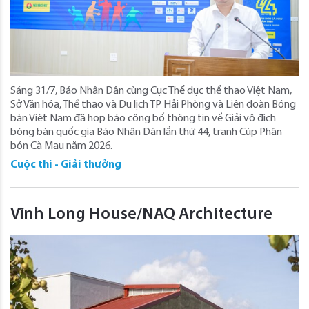
Sáng 31/7, Báo Nhân Dân cùng Cục Thể dục thể thao Việt Nam,
Sở Văn hóa, Thể thao và Du lịch TP Hải Phòng và Liên đoàn Bóng
bàn Việt Nam đã họp báo công bố thông tin về Giải vô địch
bóng bàn quốc gia Báo Nhân Dân lần thứ 44, tranh Cúp Phân
bón Cà Mau năm 2026.
Cuộc thi - Giải thưởng
Vĩnh Long House/NAQ Architecture