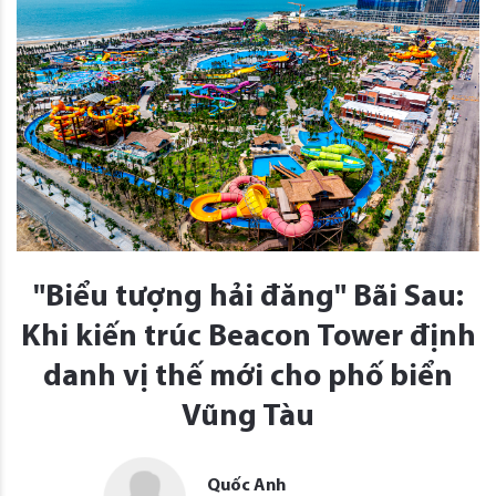
"Biểu tượng hải đăng" Bãi Sau:
Khi kiến trúc Beacon Tower định
danh vị thế mới cho phố biển
Vũng Tàu
Quốc Anh