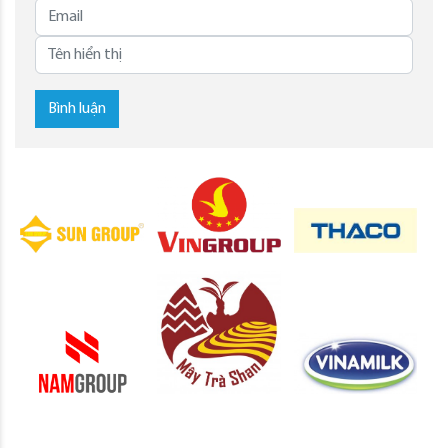
Bình luận