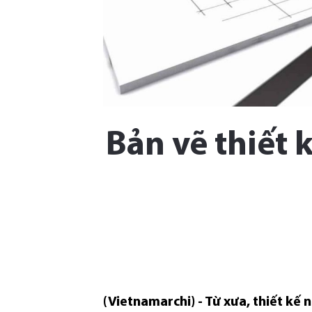
Bản vẽ thiết
(Vietnamarchi) - Từ xưa, thiết kế