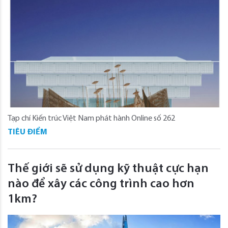
Tạp chí Kiến trúc Việt Nam phát hành Online số 262
TIÊU ĐIỂM
Thế giới sẽ sử dụng kỹ thuật cực hạn
nào để xây các công trình cao hơn
1km?