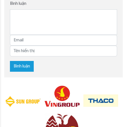
Bình luận
Bình luận