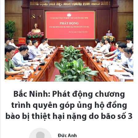
Bắc Ninh: Phát động chương
trình quyên góp ủng hộ đồng
bào bị thiệt hại nặng do bão số 3
Đức Anh