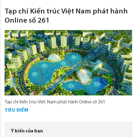
Tạp chí Kiến trúc Việt Nam phát hành
Online số 261
Tạp chí Kiến trúc Việt Nam phát hành Online số 261
TIÊU ĐIỂM
Ý kiến của bạn