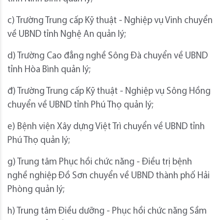
c) Trường Trung cấp Kỹ thuật - Nghiệp vụ Vinh chuyển
về UBND tỉnh Nghệ An quản lý;
d) Trường Cao đẳng nghề Sông Đà chuyển về UBND
tỉnh Hòa Bình quản lý;
đ) Trường Trung cấp Kỹ thuật - Nghiệp vụ Sông Hồng
chuyển về UBND tỉnh Phú Thọ quản lý;
e) Bệnh viện Xây dựng Việt Trì chuyển về UBND tỉnh
Phú Thọ quản lý;
g) Trung tâm Phục hồi chức năng - Điều trị bệnh
nghề nghiệp Đồ Sơn chuyển về UBND thành phố Hải
Phòng quản lý;
h) Trung tâm Điều dưỡng - Phục hồi chức năng Sầm