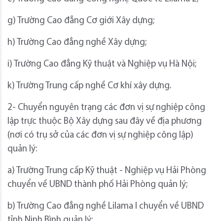
g) Trường Cao đẳng Cơ giới Xây dựng;
h) Trường Cao đẳng nghề Xây dựng;
i) Trường Cao đẳng Kỹ thuật và Nghiệp vụ Hà Nội;
k) Trường Trung cấp nghề Cơ khí xây dựng.
2- Chuyển nguyên trạng các đơn vị sự nghiệp công
lập trực thuộc Bộ Xây dựng sau đây về địa phương
(nơi có trụ sở của các đơn vị sự nghiệp công lập)
quản lý:
a) Trường Trung cấp Kỹ thuật - Nghiệp vụ Hải Phòng
chuyển về UBND thành phố Hải Phòng quản lý;
b) Trường Cao đẳng nghề Lilama I chuyển về UBND
tỉnh Ninh Bình quản lý;