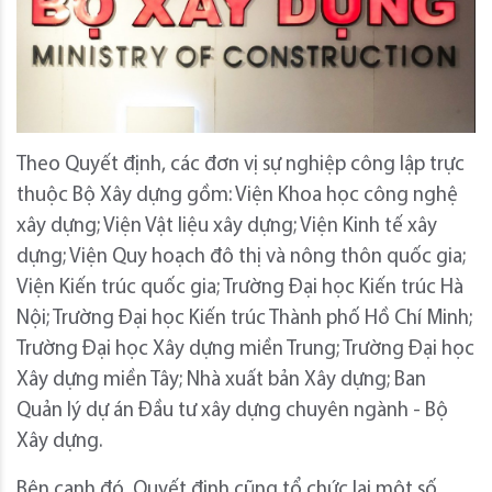
Theo Quyết định, các đơn vị sự nghiệp công lập trực
thuộc Bộ Xây dựng gồm: Viện Khoa học công nghệ
xây dựng; Viện Vật liệu xây dựng; Viện Kinh tế xây
dựng; Viện Quy hoạch đô thị và nông thôn quốc gia;
Viện Kiến trúc quốc gia; Trường Đại học Kiến trúc Hà
Nội; Trường Đại học Kiến trúc Thành phố Hồ Chí Minh;
Trường Đại học Xây dựng miền Trung; Trường Đại học
Xây dựng miền Tây; Nhà xuất bản Xây dựng; Ban
Quản lý dự án Đầu tư xây dựng chuyên ngành - Bộ
Xây dựng.
Bên cạnh đó, Quyết định cũng tổ chức lại một số