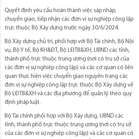
Quyết định yêu cầu hoàn thành việc sáp nhập,
chuyển giao, tiếp nhận các đơn vị sự nghiệp công lập
trực thuộc Bộ Xây dựng trước ngày 30/6/2024.
Bộ Xây dựng chủ trì, phối hợp với Bộ Tài chính, Bộ Nội
vụ, Bộ Y tế, Bộ KH&ĐT, Bộ LĐTB&XH, UBND các tỉnh,
thành phố trực thuộc trung ương (nơi có trụ sở của
các đơn vị sự nghiệp công lập) và các cơ quan có liên
quan thực hiện việc chuyển giao nguyên trạng các
đơn vị sự nghiệp công lập trực thuộc Bộ Xây dựng về
Bộ LĐTB&XH và các địa phương để quản lý theo quy
định pháp luật.
Bộ Tài chính phối hợp với Bộ Xây dựng, UBND các
tỉnh, thành phố trực thuộc trung ương (nơi có trụ sở
của các đơn vị sự nghiệp công lập) và các cơ quan có