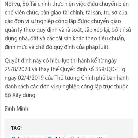
Nội vụ, Bộ Tài chính thực hiện việc điều chuyển biên
chế viên chức, bàn giao tài chính, tài sản, trụ sở của
các đơn vị sự nghiệp công lập được chuyển giao
quản lý theo quy định và rà soát, sắp xếp lại, bố trí sử
dụng nhà, đất và các tài sản khác theo tiêu chuẩn,
định mức và chế độ quy định của pháp luật.
Quyết định này có hiệu lực thi hành kể từ ngày
25/8/2023 và thay thế Quyết định số 359/QĐ-TTg
ngày 02/4/2019 của Thủ tướng Chính phủ ban hành
danh sách các đơn vị sự nghiệp công lập trực thuộc
Bộ Xây dựng.
Bình Minh
TAG: