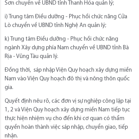
Sơn chuyển về UBND tỉnh Thanh Hóa quản lý;
i) Trung tâm Điều dưỡng - Phục hồi chức năng Cửa
Lò chuyển về UBND tỉnh Nghệ An quản lý;
k) Trung tâm Điều dưỡng - Phục hồi chức năng
ngành Xây dựng phía Nam chuyển về UBND tỉnh Bà
Rịa - Vũng Tàu quản lý.
Đồng thời, sáp nhập Viện Quy hoạch xây dựng miền
Nam vào Viện Quy hoạch đô thị và nông thôn quốc
gia.
Quyết định nêu rõ, các đơn vị sự nghiệp công lập tại
1, 2 và Viện Quy hoạch xây dựng miền Nam tiếp tục
thực hiện nhiệm vụ cho đến khi cơ quan có thẩm
quyền hoàn thành việc sáp nhập, chuyển giao, tiếp
nhận.