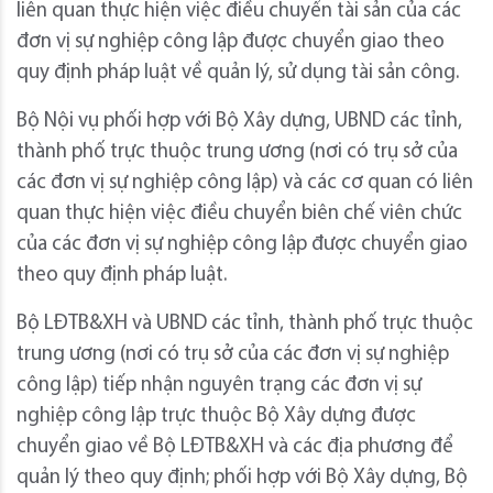
liên quan thực hiện việc điều chuyển tài sản của các
đơn vị sự nghiệp công lập được chuyển giao theo
quy định pháp luật về quản lý, sử dụng tài sản công.
Bộ Nội vụ phối hợp với Bộ Xây dựng, UBND các tỉnh,
thành phố trực thuộc trung ương (nơi có trụ sở của
các đơn vị sự nghiệp công lập) và các cơ quan có liên
quan thực hiện việc điều chuyển biên chế viên chức
của các đơn vị sự nghiệp công lập được chuyển giao
theo quy định pháp luật.
Bộ LĐTB&XH và UBND các tỉnh, thành phố trực thuộc
trung ương (nơi có trụ sở của các đơn vị sự nghiệp
công lập) tiếp nhận nguyên trạng các đơn vị sự
nghiệp công lập trực thuộc Bộ Xây dựng được
chuyển giao về Bộ LĐTB&XH và các địa phương để
quản lý theo quy định; phối hợp với Bộ Xây dựng, Bộ