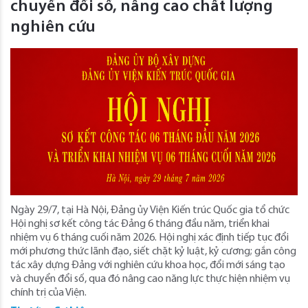
chuyển đổi số, nâng cao chất lượng
nghiên cứu
Ngày 29/7, tại Hà Nội, Đảng ủy Viện Kiến trúc Quốc gia tổ chức
Hội nghị sơ kết công tác Đảng 6 tháng đầu năm, triển khai
nhiệm vụ 6 tháng cuối năm 2026. Hội nghị xác định tiếp tục đổi
mới phương thức lãnh đạo, siết chặt kỷ luật, kỷ cương; gắn công
tác xây dựng Đảng với nghiên cứu khoa học, đổi mới sáng tạo
và chuyển đổi số, qua đó nâng cao năng lực thực hiện nhiệm vụ
chính trị của Viện.