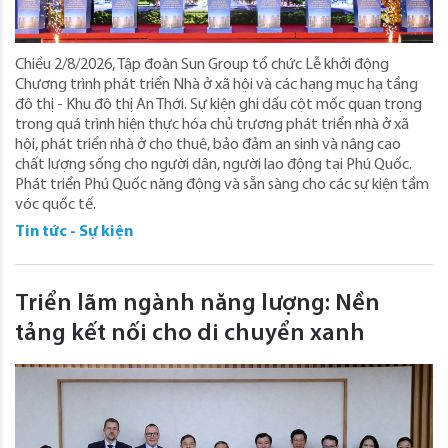
Chiều 2/8/2026, Tập đoàn Sun Group tổ chức Lễ khởi động
Chương trình phát triển Nhà ở xã hội và các hạng mục hạ tầng
đô thị - Khu đô thị An Thới. Sự kiện ghi dấu cột mốc quan trọng
trong quá trình hiện thực hóa chủ trương phát triển nhà ở xã
hội, phát triển nhà ở cho thuê, bảo đảm an sinh và nâng cao
chất lượng sống cho người dân, người lao động tại Phú Quốc.
Phát triển Phú Quốc năng động và sẵn sàng cho các sự kiện tầm
vóc quốc tế.
Tin tức - Sự kiện
Triển lãm ngành năng lượng: Nền
tảng kết nối cho di chuyển xanh