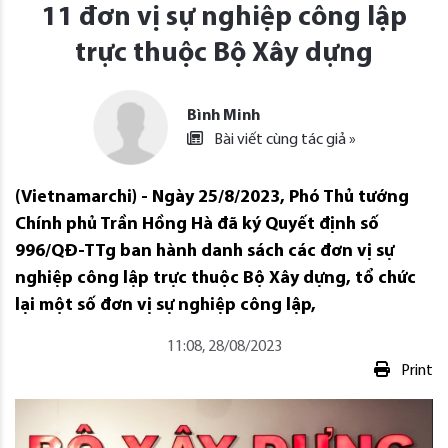
11 đơn vị sự nghiệp công lập
trực thuộc Bộ Xây dựng
Bình Minh
Bài viết cùng tác giả »
(Vietnamarchi) - Ngày 25/8/2023, Phó Thủ tướng
Chính phủ Trần Hồng Hà đã ký Quyết định số
996/QĐ-TTg ban hành danh sách các đơn vị sự
nghiệp công lập trực thuộc Bộ Xây dựng, tổ chức
lại một số đơn vị sự nghiệp công lập,
11:08, 28/08/2023
Print