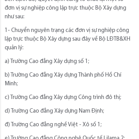
đơn vị sự nghiệp công lập trực thuộc Bộ Xây dựng
như sau:
1- Chuyển nguyên trạng các đơn vị sự nghiệp công
lập trực thuộc Bộ Xây dựng sau đây về Bộ LĐTB&XH
quản lý:
a) Trường Cao đẳng Xây dựng số 1;
b) Trường Cao đẳng Xây dựng Thành phố Hồ Chí
Minh;
c) Trường Cao đẳng Xây dựng Công trình đô thị;
d) Trường Cao đẳng Xây dựng Nam Định;
đ) Trường Cao đẳng nghề Việt - Xô số 1;
e) Trường Cao đẳng Công nghệ Quốc tế Lilama 2;