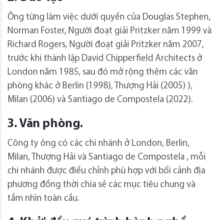
Ông từng làm việc dưới quyền của Douglas Stephen,
Norman Foster, Người đoạt giải Pritzker năm 1999 và
Richard Rogers, Người đoạt giải Pritzker năm 2007,
trước khi thành lập David Chipperfield Architects ở
London năm 1985, sau đó mở rộng thêm các văn
phòng khác ở Berlin (1998), Thượng Hải (2005) ),
Milan (2006) và Santiago de Compostela (2022).
3. Văn phòng.
Công ty ông có các chi nhánh ở London, Berlin,
Milan, Thượng Hải và Santiago de Compostela , mỗi
chi nhánh được điều chỉnh phù hợp với bối cảnh địa
phương đồng thời chia sẻ các mục tiêu chung và
tầm nhìn toàn cầu.