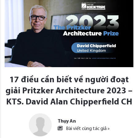
17 điều cần biết về người đoạt
giải Pritzker Architecture 2023 –
KTS. David Alan Chipperfield CH
Thụy An
Bài viết cùng tác giả »