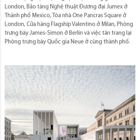
London, Bảo tàng Nghệ thuật Đương đại Jumex ở
Thành phố Mexico, Tòa nhà One Pancras Square ở
London, Cửa hàng Flagship Valentino ở Milan, Phòng
trưng bày James-Simon ở Berlin và việc tân trang lại
Phòng trưng bày Quốc gia Neue ở cùng thành phố.