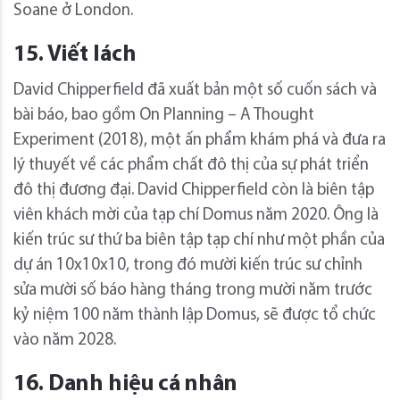
Soane ở London.
15. Viết lách
David Chipperfield đã xuất bản một số cuốn sách và
bài báo, bao gồm On Planning – A Thought
Experiment (2018), một ấn phẩm khám phá và đưa ra
lý thuyết về các phẩm chất đô thị của sự phát triển
đô thị đương đại. David Chipperfield còn là biên tập
viên khách mời của tạp chí Domus năm 2020. Ông là
kiến ​​trúc sư thứ ba biên tập tạp chí như một phần của
dự án 10x10x10, trong đó mười kiến ​​trúc sư chỉnh
sửa mười số báo hàng tháng trong mười năm trước
kỷ niệm 100 năm thành lập Domus, sẽ được tổ chức
vào năm 2028.
16. Danh hiệu cá nhân