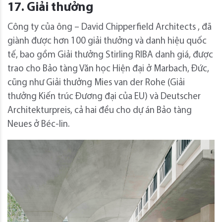
17. Giải thưởng
Công ty của ông – David Chipperfield Architects , đã
giành được hơn 100 giải thưởng và danh hiệu quốc
tế, bao gồm Giải thưởng Stirling RIBA danh giá, được
trao cho Bảo tàng Văn học Hiện đại ở Marbach, Đức,
cũng như Giải thưởng Mies van der Rohe (Giải
thưởng Kiến trúc Đương đại của EU) và Deutscher
Architekturpreis, cả hai đều cho dự án Bảo tàng
Neues ở Béc-lin.