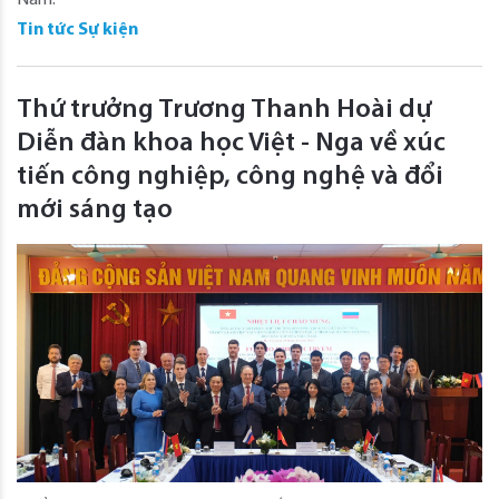
Năm.
Tin tức Sự kiện
Thứ trưởng Trương Thanh Hoài dự
Diễn đàn khoa học Việt - Nga về xúc
tiến công nghiệp, công nghệ và đổi
mới sáng tạo