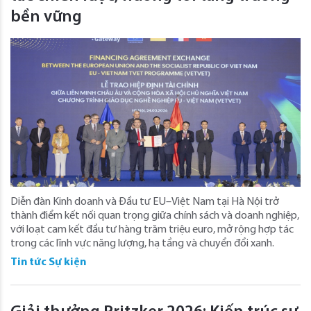
bền vững
Diễn đàn Kinh doanh và Đầu tư EU–Việt Nam tại Hà Nội trở
thành điểm kết nối quan trọng giữa chính sách và doanh nghiệp,
với loạt cam kết đầu tư hàng trăm triệu euro, mở rộng hợp tác
trong các lĩnh vực năng lượng, hạ tầng và chuyển đổi xanh.
Tin tức Sự kiện