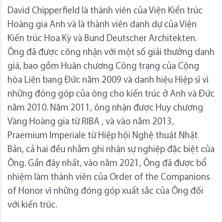
David Chipperfield là thành viên của Viện Kiến trúc
Hoàng gia Anh và là thành viên danh dự của Viện
Kiến trúc Hoa Kỳ và Bund Deutscher Architekten.
Ông đã được công nhận với một số giải thưởng danh
giá, bao gồm Huân chương Công trạng của Cộng
hòa Liên bang Đức năm 2009 và danh hiệu Hiệp sĩ vì
những đóng góp của ông cho kiến ​​trúc ở Anh và Đức
năm 2010. Năm 2011, ông nhận được Huy chương
Vàng Hoàng gia từ RIBA , và vào năm 2013,
Praemium Imperiale từ Hiệp hội Nghệ thuật Nhật
Bản, cả hai đều nhằm ghi nhận sự nghiệp đặc biệt của
Ông. Gần đây nhất, vào năm 2021, Ông đã được bổ
nhiệm làm thành viên của Order of the Companions
of Honor vì những đóng góp xuất sắc của Ông đối
với kiến ​​trúc.