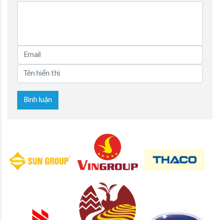
Bình luận