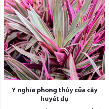
Ý nghĩa phong thủy của cây
huyết dụ