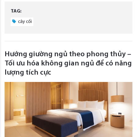
TAG:
cây cối
Hướng giường ngủ theo phong thủy –
Tối ưu hóa không gian ngủ để có năng
lượng tích cực