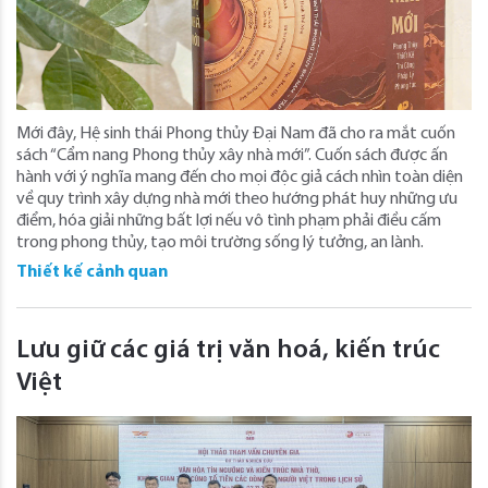
Mới đây, Hệ sinh thái Phong thủy Đại Nam đã cho ra mắt cuốn
sách “Cẩm nang Phong thủy xây nhà mới”. Cuốn sách được ấn
hành với ý nghĩa mang đến cho mọi độc giả cách nhìn toàn diện
về quy trình xây dựng nhà mới theo hướng phát huy những ưu
điểm, hóa giải những bất lợi nếu vô tình phạm phải điều cấm
trong phong thủy, tạo môi trường sống lý tưởng, an lành.
Thiết kế cảnh quan
Lưu giữ các giá trị văn hoá, kiến trúc
Việt