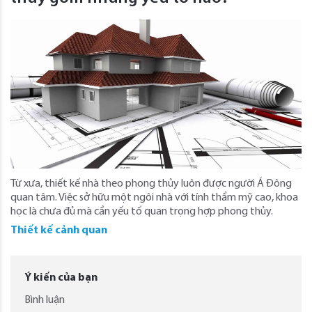
Từ xưa, thiết kế nhà theo phong thủy luôn được người Á Đông
quan tâm. Việc sở hữu một ngôi nhà với tính thẩm mỹ cao, khoa
học là chưa đủ mà cần yếu tố quan trọng hợp phong thủy.
Thiết kế cảnh quan
Ý kiến của bạn
Bình luận