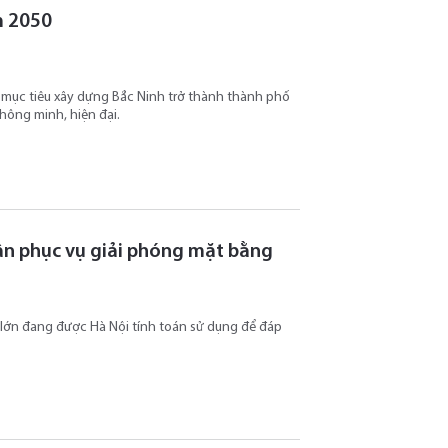
m 2050
mục tiêu xây dựng Bắc Ninh trở thành thành phố
thông minh, hiện đại.
dân phục vụ giải phóng mặt bằng
n lớn đang được Hà Nội tính toán sử dụng để đáp