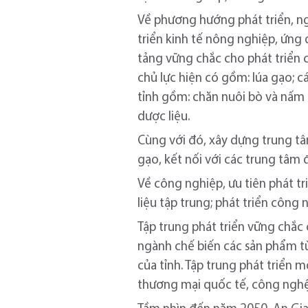
Về phương hướng phát triển, ng
triển kinh tế nông nghiệp, ứng
tảng vững chắc cho phát triển 
chủ lực hiện có gồm: lúa gạo; c
tỉnh gồm: chăn nuôi bò và nấm 
dược liệu.
Cùng với đó, xây dựng trung tâ
gạo, kết nối với các trung tâm
Về công nghiệp, ưu tiên phát t
liệu tập trung; phát triển công
Tập trung phát triển vững chắc
ngành chế biến các sản phẩm từ
của tỉnh. Tập trung phát triển m
thương mại quốc tế, công nghệ 