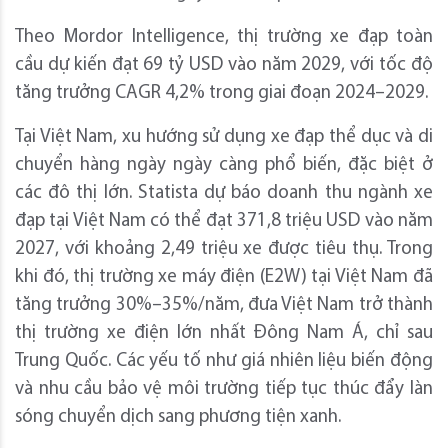
Theo Mordor Intelligence, thị trường xe đạp toàn
cầu dự kiến đạt 69 tỷ USD vào năm 2029, với tốc độ
tăng trưởng CAGR 4,2% trong giai đoạn 2024–2029.
Tại Việt Nam, xu hướng sử dụng xe đạp thể dục và di
chuyển hàng ngày ngày càng phổ biến, đặc biệt ở
các đô thị lớn. Statista dự báo doanh thu ngành xe
đạp tại Việt Nam có thể đạt 371,8 triệu USD vào năm
2027, với khoảng 2,49 triệu xe được tiêu thụ. Trong
khi đó, thị trường xe máy điện (E2W) tại Việt Nam đã
tăng trưởng 30%–35%/năm, đưa Việt Nam trở thành
thị trường xe điện lớn nhất Đông Nam Á, chỉ sau
Trung Quốc. Các yếu tố như giá nhiên liệu biến động
và nhu cầu bảo vệ môi trường tiếp tục thúc đẩy làn
sóng chuyển dịch sang phương tiện xanh.