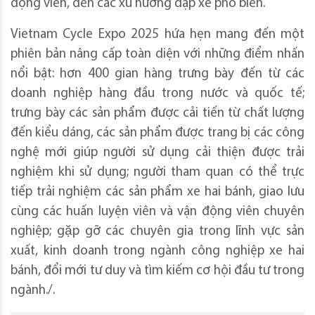
động viên, đến các xu hướng đạp xe phổ biến.
Vietnam Cycle Expo 2025 hứa hẹn mang đến một
phiên bản nâng cấp toàn diện với những điểm nhấn
nổi bật: hơn 400 gian hàng trưng bày đến từ các
doanh nghiệp hàng đầu trong nước và quốc tế;
trưng bày các sản phẩm được cải tiến từ chất lượng
đến kiểu dáng, các sản phẩm được trang bị các công
nghệ mới giúp người sử dụng cải thiện được trải
nghiệm khi sử dụng; người tham quan có thể trực
tiếp trải nghiệm các sản phẩm xe hai bánh, giao lưu
cùng các huấn luyện viên và vận động viên chuyên
nghiệp; gặp gỡ các chuyên gia trong lĩnh vực sản
xuất, kinh doanh trong ngành công nghiệp xe hai
bánh, đổi mới tư duy và tìm kiếm cơ hội đầu tư trong
ngành./.