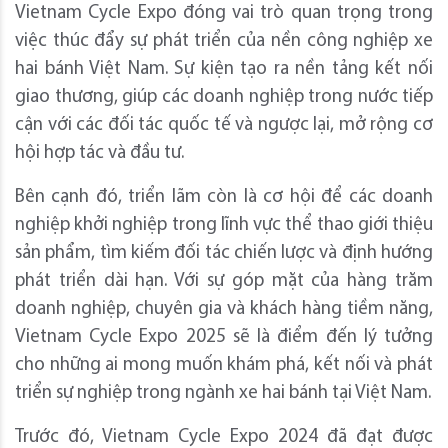
Vietnam Cycle Expo đóng vai trò quan trọng trong
việc thúc đẩy sự phát triển của nền công nghiệp xe
hai bánh Việt Nam. Sự kiện tạo ra nền tảng kết nối
giao thương, giúp các doanh nghiệp trong nước tiếp
cận với các đối tác quốc tế và ngược lại, mở rộng cơ
hội hợp tác và đầu tư.
Bên cạnh đó, triển lãm còn là cơ hội để các doanh
nghiệp khởi nghiệp trong lĩnh vực thể thao giới thiệu
sản phẩm, tìm kiếm đối tác chiến lược và định hướng
phát triển dài hạn. Với sự góp mặt của hàng trăm
doanh nghiệp, chuyên gia và khách hàng tiềm năng,
Vietnam Cycle Expo 2025 sẽ là điểm đến lý tưởng
cho những ai mong muốn khám phá, kết nối và phát
triển sự nghiệp trong ngành xe hai bánh tại Việt Nam.
Trước đó, Vietnam Cycle Expo 2024 đã đạt được