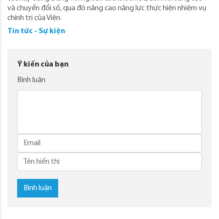
và chuyển đổi số, qua đó nâng cao năng lực thực hiện nhiệm vụ
chính trị của Viện.
Tin tức - Sự kiện
Ý kiến của bạn
Bình luận
Bình luận