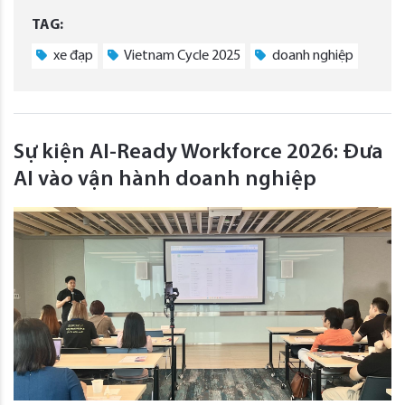
TAG:
xe đạp
Vietnam Cycle 2025
doanh nghiệp
Sự kiện AI-Ready Workforce 2026: Đưa
AI vào vận hành doanh nghiệp