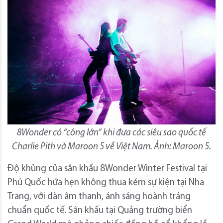
8Wonder có “công lớn” khi đưa các siêu sao quốc tế
Charlie Pith và Maroon 5 về Việt Nam. Ảnh: Maroon 5.
Độ khủng của sân khấu 8Wonder Winter Festival tại
Phú Quốc hứa hẹn không thua kém sự kiện tại Nha
Trang, với dàn âm thanh, ánh sáng hoành tráng
chuẩn quốc tế. Sân khấu tại Quảng trường biển