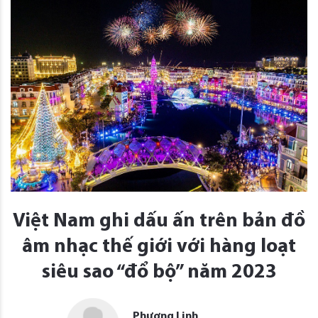
Việt Nam ghi dấu ấn trên bản đồ
âm nhạc thế giới với hàng loạt
siêu sao “đổ bộ” năm 2023
Phương Linh