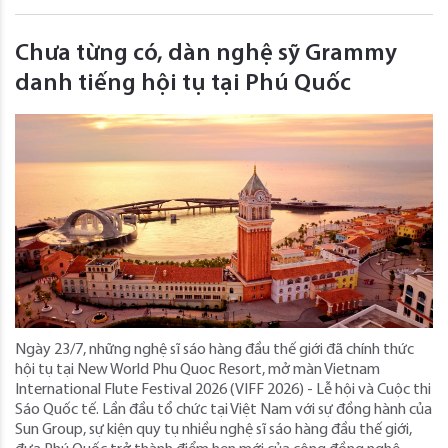
Chưa từng có, dàn nghệ sỹ Grammy
danh tiếng hội tụ tại Phú Quốc
Ngày 23/7, những nghệ sĩ sáo hàng đầu thế giới đã chính thức
hội tụ tại New World Phu Quoc Resort, mở màn Vietnam
International Flute Festival 2026 (VIFF 2026) - Lễ hội và Cuộc thi
Sáo Quốc tế. Lần đầu tổ chức tại Việt Nam với sự đồng hành của
Sun Group, sự kiện quy tụ nhiều nghệ sĩ sáo hàng đầu thế giới,