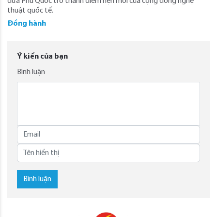
đưa Phú Quốc trở thành điểm hẹn mới của cộng đồng nghệ
thuật quốc tế.
Đồng hành
Ý kiến của bạn
Bình luận
Bình luận