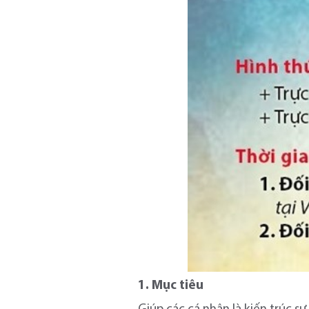
1. Mục tiêu