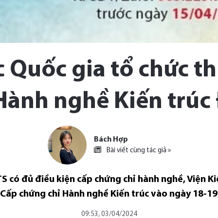
c Quốc gia tổ chức th
Hành nghề Kiến trúc
Bách Hợp
Bài viết cùng tác giả »
S có đủ điều kiện cấp chứng chỉ hành nghề, Viện Ki
ụ Cấp chứng chỉ Hành nghề Kiến trúc vào ngày 18-1
09:53, 03/04/2024