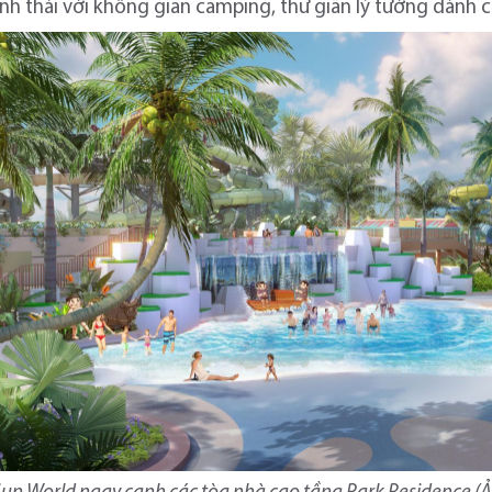
nh thái với không gian camping, thư giãn lý tưởng dành cho