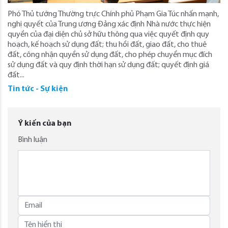
Phó Thủ tướng Thường trực Chính phủ Phạm Gia Túc nhấn mạnh,
nghị quyết của Trung ương Đảng xác định Nhà nước thực hiện
quyền của đại diện chủ sở hữu thông qua việc quyết định quy
hoạch, kế hoạch sử dụng đất; thu hồi đất, giao đất, cho thuê
đất, công nhận quyền sử dụng đất, cho phép chuyển mục đích
sử dụng đất và quy định thời hạn sử dụng đất; quyết định giá
đất...
Tin tức - Sự kiện
Ý kiến của bạn
Bình luận