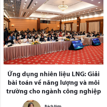
Ứng dụng nhiên liệu LNG: Giải
bài toán về năng lượng và môi
trường cho ngành công nghiệp
Bách Hợp