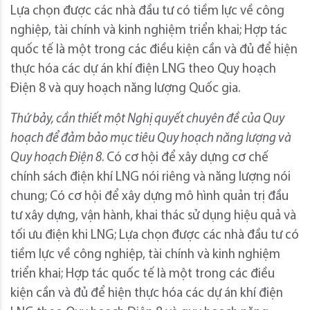
Lựa chọn được các nhà đầu tư có tiềm lực về công
nghiệp, tài chính và kinh nghiệm triển khai; Hợp tác
quốc tế là một trong các điều kiện cần và đủ để hiện
thực hóa các dự án khí điện LNG theo Quy hoạch
Điện 8 và quy hoạch năng lượng Quốc gia.
Thứ bảy, cần thiết một Nghị quyết chuyên đề của Quy
hoạch để đảm bảo mục tiêu Quy hoạch năng lượng và
Quy hoạch Điện 8
. Có cơ hội để xây dựng cơ chế
chính sách điện khí LNG nói riêng và năng lượng nói
chung; Có cơ hội để xây dựng mô hình quản trị đầu
tư xây dựng, vận hành, khai thác sử dụng hiệu quả và
tối ưu điện khi LNG; Lựa chọn được các nhà đầu tư có
tiềm lực về công nghiệp, tài chính và kinh nghiệm
triển khai; Hợp tác quốc tế là một trong các điều
kiện cần và đủ để hiện thực hóa các dự án khí điện