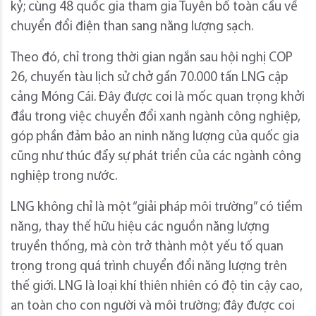
kỷ; cùng 48 quốc gia tham gia Tuyên bố toàn cầu về
chuyển đổi điện than sang năng lượng sạch.
Theo đó, chỉ trong thời gian ngắn sau hội nghị COP
26, chuyến tàu lịch sử chở gần 70.000 tấn LNG cập
cảng Móng Cái. Đây được coi là mốc quan trọng khởi
đầu trong việc chuyển đổi xanh ngành công nghiệp,
góp phần đảm bảo an ninh năng lượng của quốc gia
cũng như thúc đẩy sự phát triển của các ngành công
nghiệp trong nước.
LNG không chỉ là một “giải pháp môi trường” có tiềm
năng, thay thế hữu hiệu các nguồn năng lượng
truyền thống, mà còn trở thành một yếu tố quan
trọng trong quá trình chuyển đổi năng lượng trên
thế giới. LNG là loại khí thiên nhiên có độ tin cậy cao,
an toàn cho con người và môi trường; đây được coi