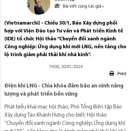
Bài viết cùng tác giả »
(Vietnamarchi) - Chiều 30/1, Báo Xây dựng phối
hợp với Viện Đào tạo Tư vấn và Phát triển Kinh tế
(IDE) tổ chức Hội thảo “Chuyển đổi xanh ngành
Công nghiệp: Ứng dụng khí mới LNG, nền tảng cho
lộ trình giảm phải thải khí nhà kính”.
19:00, 30/01/2024
Print
Điện khí LNG - Chìa khóa đảm bảo an ninh năng
lượng và phát triển bền vững
Phát biểu khai mạc hội thảo, Phó Tổng Biên tập Báo
Xây dựng Tào Khánh Hưng cho biết: Hội thảo
“Chuyển đổi xanh ngành Công nghiệp: Ứng dụng khí