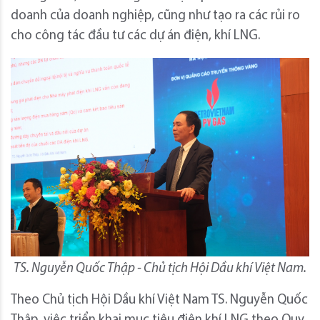
doanh của doanh nghiệp, cũng như tạo ra các rủi ro
cho công tác đầu tư các dự án điện, khí LNG.
TS. Nguyễn Quốc Thập - Chủ tịch Hội Dầu khí Việt Nam.
Theo Chủ tịch Hội Dầu khí Việt Nam TS. Nguyễn Quốc