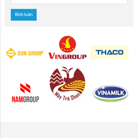
Bình luận