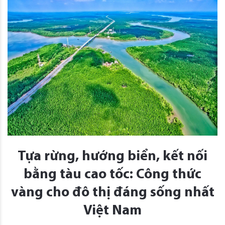
Tựa rừng, hướng biển, kết nối
bằng tàu cao tốc: Công thức
vàng cho đô thị đáng sống nhất
Việt Nam