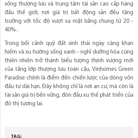
sống thượng lưu và trung tâm tài sản cao cấp hàng
đầu thế giới, nơi giá trị bất động sản đều tăng
trưởng với tốc độ vượt xa mặt bằng chung từ 20 -
40%. .
Trong bối cảnh quỹ đất sinh thái ngày càng khan
hiếm và xu hướng sống xanh - nghỉ dưỡng hòa cùng
thiên nhiên trở thành biểu tượng thịnh vượng mới
của tầng lớp thượng lưu toàn cầu, Vinhomes Green
Paradise chính là điểm đến chiến lược của dòng vốn
đầu tư dài hạn. Đây không chỉ là nơi an cư, mà còn là
tài sản giá trị bền vững, đón đầu xu thế phát triển của
đô thị tương lai.
TAG: