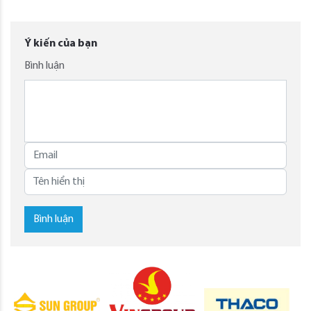
Ý kiến của bạn
Bình luận
Bình luận