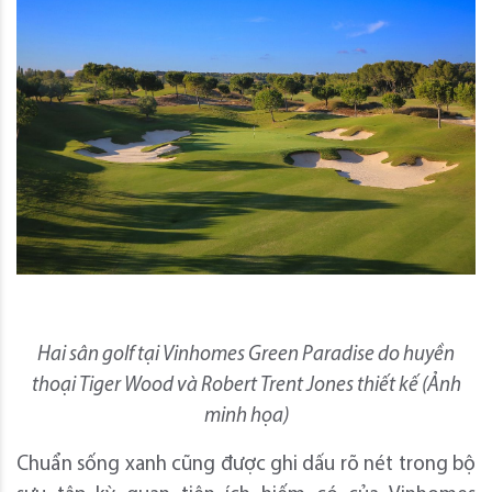
Hai sân golf tại Vinhomes Green Paradise do huyền
thoại Tiger Wood và Robert Trent Jones thiết kế (Ảnh
minh họa)
Chuẩn sống xanh cũng được ghi dấu rõ nét trong bộ