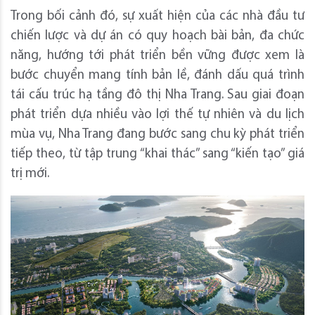
Trong bối cảnh đó, sự xuất hiện của các nhà đầu tư
chiến lược và dự án có quy hoạch bài bản, đa chức
năng, hướng tới phát triển bền vững được xem là
bước chuyển mang tính bản lề, đánh dấu quá trình
tái cấu trúc hạ tầng đô thị Nha Trang. Sau giai đoạn
phát triển dựa nhiều vào lợi thế tự nhiên và du lịch
mùa vụ, Nha Trang đang bước sang chu kỳ phát triển
tiếp theo, từ tập trung “khai thác” sang “kiến tạo” giá
trị mới.