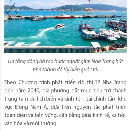
Hạ tầng đồng bộ tạo bước ngoặt giúp Nha Trang bứt
phá thành đô thị biển quốc tế.
Theo Chương trình phát triển đô thị TP Nha Trang
đến năm 2040, địa phương đặt mục tiêu trở thành
trung tâm du lịch biển và kinh tế – tài chính tầm khu
vực Đông Nam Á, dựa trên nguyên tắc phát triển
toàn diện và bền vững, cân bằng giữa kinh tế, xã hội,
văn hóa và môi trường.