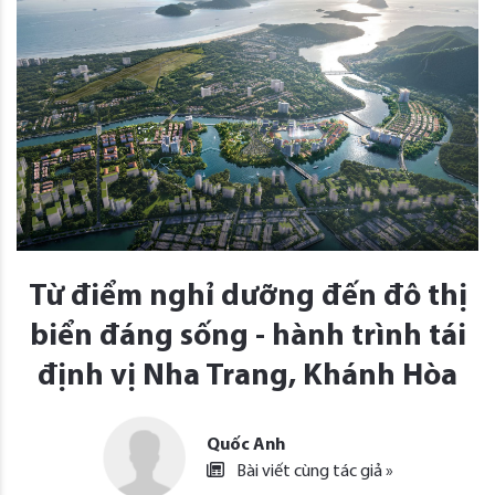
Từ điểm nghỉ dưỡng đến đô thị
biển đáng sống - hành trình tái
định vị Nha Trang, Khánh Hòa
Quốc Anh
Bài viết cùng tác giả »