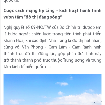
quốc tế.
Cuộc cách mạng hạ tầng - kích hoạt hành trình
vươn tầm “đô thị đáng sống”
Nghị quyết số 09-NQ/TW của Bộ Chính trị được xem
là bước ngoặt chiến lược trong tiến trình phát triển
Khánh Hòa, khi xác định Nha Trang là đô thị hạt nhân,
cùng với Vân Phong - Cam Lâm - Cam Ranh hình
thành trục đô thị động lực, góp phần đưa tỉnh này
trở thành thành phố trực thuộc Trung ương và trung
tâm kinh tế biển quốc gia.