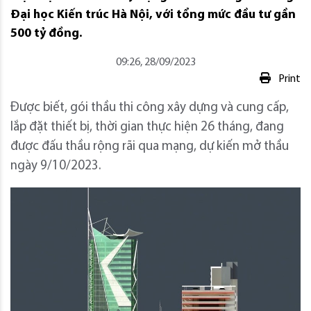
Đại học Kiến trúc Hà Nội, với tổng mức đầu tư gần
500 tỷ đồng.
09:26, 28/09/2023
Print
Được biết, gói thầu thi công xây dựng và cung cấp,
lắp đặt thiết bị, thời gian thực hiện 26 tháng, đang
được đấu thầu rộng rãi qua mạng, dự kiến mở thầu
ngày 9/10/2023.