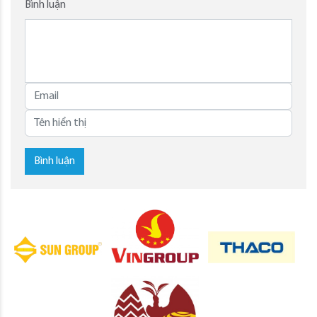
Bình luận
Bình luận