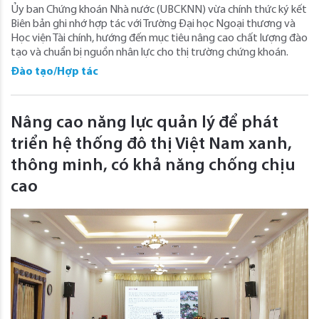
Ủy ban Chứng khoán Nhà nước (UBCKNN) vừa chính thức ký kết
Biên bản ghi nhớ hợp tác với Trường Đại học Ngoại thương và
Học viện Tài chính, hướng đến mục tiêu nâng cao chất lượng đào
tạo và chuẩn bị nguồn nhân lực cho thị trường chứng khoán.
Đào tạo/Hợp tác
Nâng cao năng lực quản lý để phát
triển hệ thống đô thị Việt Nam xanh,
thông minh, có khả năng chống chịu
cao