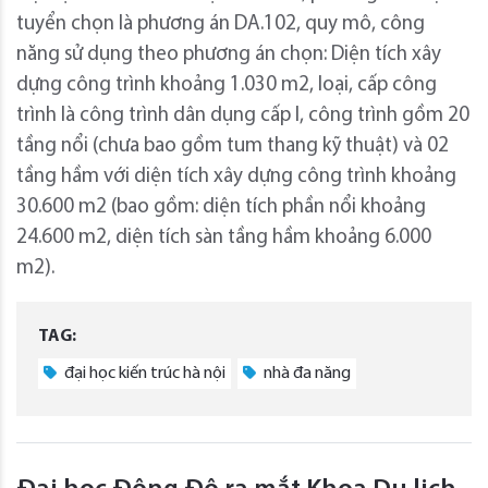
tuyển chọn là phương án DA.102, quy mô, công
năng sử dụng theo phương án chọn: Diện tích xây
dựng công trình khoảng 1.030 m2, loại, cấp công
trình là công trình dân dụng cấp I, công trình gồm 20
tầng nổi (chưa bao gồm tum thang kỹ thuật) và 02
tầng hầm với diện tích xây dựng công trình khoảng
30.600 m2 (bao gồm: diện tích phần nổi khoảng
24.600 m2, diện tích sàn tầng hầm khoảng 6.000
m2).
TAG:
đại học kiến trúc hà nội
nhà đa năng