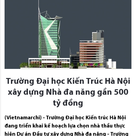
Trường Đại học Kiến Trúc Hà Nội
xây dựng Nhà đa năng gần 500
tỷ đồng
(Vietnamarchi) - Trường Đại học Kiến trúc Hà Nội
đang triển khai kế hoạch lựa chọn nhà thầu thực
hiện Dự án Đầu tư xây dựng Nhà đa năng - Trường