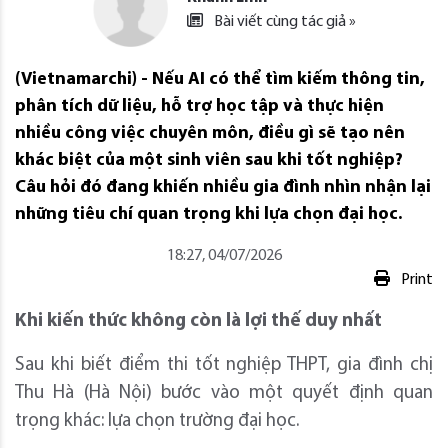
Bài viết cùng tác giả »
(Vietnamarchi) - Nếu AI có thể tìm kiếm thông tin,
phân tích dữ liệu, hỗ trợ học tập và thực hiện
nhiều công việc chuyên môn, điều gì sẽ tạo nên
khác biệt của một sinh viên sau khi tốt nghiệp?
Câu hỏi đó đang khiến nhiều gia đình nhìn nhận lại
những tiêu chí quan trọng khi lựa chọn đại học.
18:27, 04/07/2026
Print
Khi kiến thức không còn là lợi thế duy nhất
Sau khi biết điểm thi tốt nghiệp THPT, gia đình chị
Thu Hà (Hà Nội) bước vào một quyết định quan
trọng khác: lựa chọn trường đại học.