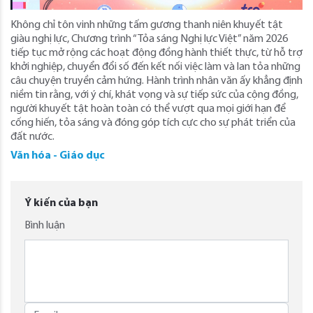
Không chỉ tôn vinh những tấm gương thanh niên khuyết tật
giàu nghị lực, Chương trình “Tỏa sáng Nghị lực Việt” năm 2026
tiếp tục mở rộng các hoạt động đồng hành thiết thực, từ hỗ trợ
khởi nghiệp, chuyển đổi số đến kết nối việc làm và lan tỏa những
câu chuyện truyền cảm hứng. Hành trình nhân văn ấy khẳng định
niềm tin rằng, với ý chí, khát vọng và sự tiếp sức của cộng đồng,
người khuyết tật hoàn toàn có thể vượt qua mọi giới hạn để
cống hiến, tỏa sáng và đóng góp tích cực cho sự phát triển của
đất nước.
Văn hóa - Giáo dục
Ý kiến của bạn
Bình luận