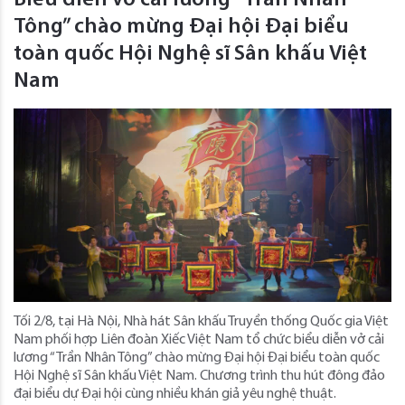
Tông” chào mừng Đại hội Đại biểu
toàn quốc Hội Nghệ sĩ Sân khấu Việt
Nam
Tối 2/8, tại Hà Nội, Nhà hát Sân khấu Truyền thống Quốc gia Việt
Nam phối hợp Liên đoàn Xiếc Việt Nam tổ chức biểu diễn vở cải
lương “Trần Nhân Tông” chào mừng Đại hội Đại biểu toàn quốc
Hội Nghệ sĩ Sân khấu Việt Nam. Chương trình thu hút đông đảo
đại biểu dự Đại hội cùng nhiều khán giả yêu nghệ thuật.