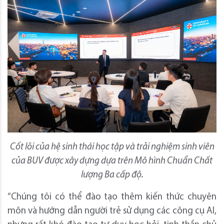
Cốt lõi của hệ sinh thái học tập và trải nghiệm sinh viên
của BUV được xây dựng dựa trên Mô hình Chuẩn Chất
lượng Ba cấp độ.
“Chúng tôi có thể đào tạo thêm kiến thức chuyên
môn và hướng dẫn người trẻ sử dụng các công cụ AI,