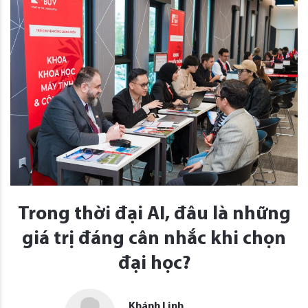
Trong thời đại AI, đâu là những
giá trị đáng cân nhắc khi chọn
đại học?
Khánh Linh