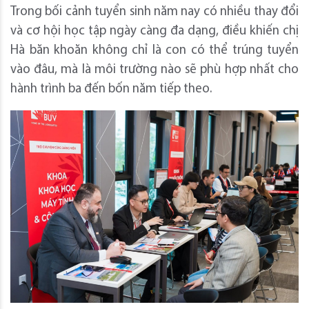
Trong bối cảnh tuyển sinh năm nay có nhiều thay đổi
và cơ hội học tập ngày càng đa dạng, điều khiến chị
Hà băn khoăn không chỉ là con có thể trúng tuyển
vào đâu, mà là môi trường nào sẽ phù hợp nhất cho
hành trình ba đến bốn năm tiếp theo.