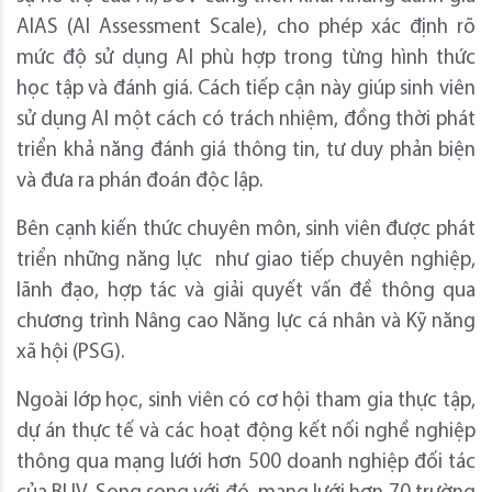
AIAS (AI Assessment Scale), cho phép xác định rõ
mức độ sử dụng AI phù hợp trong từng hình thức
học tập và đánh giá. Cách tiếp cận này giúp sinh viên
sử dụng AI một cách có trách nhiệm, đồng thời phát
triển khả năng đánh giá thông tin, tư duy phản biện
và đưa ra phán đoán độc lập.
Bên cạnh kiến thức chuyên môn, sinh viên được phát
triển những năng lực như giao tiếp chuyên nghiệp,
lãnh đạo, hợp tác và giải quyết vấn đề thông qua
chương trình Nâng cao Năng lực cá nhân và Kỹ năng
xã hội (PSG).
Ngoài lớp học, sinh viên có cơ hội tham gia thực tập,
dự án thực tế và các hoạt động kết nối nghề nghiệp
thông qua mạng lưới hơn 500 doanh nghiệp đối tác