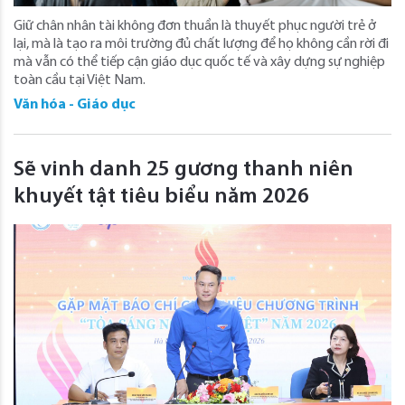
Giữ chân nhân tài không đơn thuần là thuyết phục người trẻ ở
lại, mà là tạo ra môi trường đủ chất lượng để họ không cần rời đi
mà vẫn có thể tiếp cận giáo dục quốc tế và xây dựng sự nghiệp
toàn cầu tại Việt Nam.
Văn hóa - Giáo dục
Sẽ vinh danh 25 gương thanh niên
khuyết tật tiêu biểu năm 2026