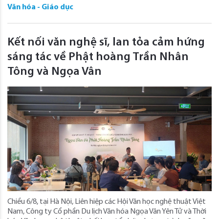
Văn hóa - Giáo dục
Kết nối văn nghệ sĩ, lan tỏa cảm hứng
sáng tác về Phật hoàng Trần Nhân
Tông và Ngọa Vân
Chiều 6/8, tại Hà Nội, Liên hiệp các Hội Văn học nghệ thuật Việt
Nam, Công ty Cổ phần Du lịch Văn hóa Ngọa Vân Yên Tử và Thời