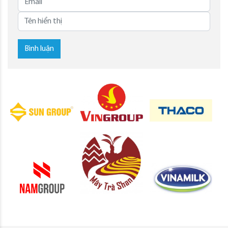
Bình luận