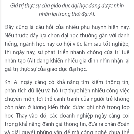
Giá trị thực sự của giáo dục đại học đang được nhìn
nhận lại trong thời đại AI.
Đây cũng là câu hỏi của nhiều phụ huynh hiện nay.
Nếu trước đây lựa chọn đại học thường gắn với danh
tiếng, ngành học hay cơ hội việc làm sau tốt nghiệp,
thì ngày nay, sự phát triển nhanh chóng của trí tuệ
nhân tạo (AI) đang khiến nhiều gia đình nhìn nhận lại
giá trị thực sự của giáo dục đại học.
Khi AI ngày càng có khả năng tìm kiếm thông tin,
phân tích dữ liệu và hỗ trợ thực hiện nhiều công việc
chuyên môn, lợi thế cạnh tranh của người trẻ không
còn nằm ở lượng kiến thức được ghi nhớ trong lớp
học. Thay vào đó, các doanh nghiệp ngày càng coi
trọng khả năng đánh giá thông tin, đưa ra phán đoán
và giải quyết những vấn đề mà công nghệ chưa thể