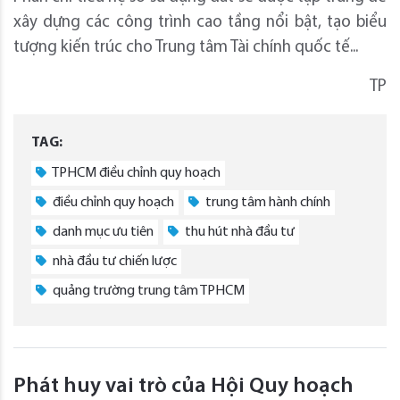
xây dựng các công trình cao tầng nổi bật, tạo biểu
tượng kiến trúc cho Trung tâm Tài chính quốc tế...
TP
TAG:
TPHCM điều chỉnh quy hoạch
điều chỉnh quy hoạch
trung tâm hành chính
danh mục ưu tiên
thu hút nhà đầu tư
nhà đầu tư chiến lược
quảng trường trung tâm TPHCM
Phát huy vai trò của Hội Quy hoạch