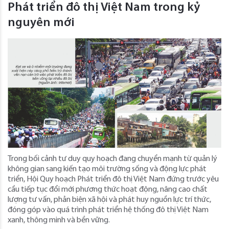
Phát triển đô thị Việt Nam trong kỷ
nguyên mới
Trong bối cảnh tư duy quy hoạch đang chuyển mạnh từ quản lý
không gian sang kiến tạo môi trường sống và động lực phát
triển, Hội Quy hoạch Phát triển đô thị Việt Nam đứng trước yêu
cầu tiếp tục đổi mới phương thức hoạt động, nâng cao chất
lượng tư vấn, phản biện xã hội và phát huy nguồn lực trí thức,
đóng góp vào quá trình phát triển hệ thống đô thị Việt Nam
xanh, thông minh và bền vững.