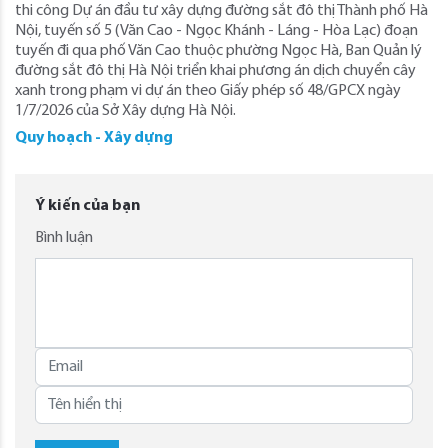
thi công Dự án đầu tư xây dựng đường sắt đô thị Thành phố Hà
Nội, tuyến số 5 (Văn Cao - Ngọc Khánh - Láng - Hòa Lạc) đoạn
tuyến đi qua phố Văn Cao thuộc phường Ngọc Hà, Ban Quản lý
đường sắt đô thị Hà Nội triển khai phương án dịch chuyển cây
xanh trong phạm vi dự án theo Giấy phép số 48/GPCX ngày
1/7/2026 của Sở Xây dựng Hà Nội.
Quy hoạch - Xây dựng
Ý kiến của bạn
Bình luận