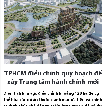
TPHCM điều chỉnh quy hoạch để
xây Trung tâm hành chính mới
Diện tích khu vực điều chỉnh khoảng 128 ha để cụ
thể hóa các dự án thuộc danh mục ưu tiên và chính