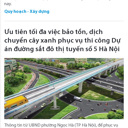
nay.
Quy hoạch - Xây dựng
Ưu tiên tối đa việc bảo tồn, dịch
chuyển cây xanh phục vụ thi công Dự
án đường sắt đô thị tuyến số 5 Hà Nội
Thông tin từ UBND phường Ngọc Hà (TP Hà Nội), để phục vụ