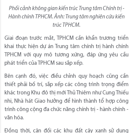
Phối cảnh không gian kiến trúc Trung tâm Chính trị -
Hành chính TPHCM. Ảnh: Trung tâm nghiên cứu kiến
trúc TPHCM.
Giai đoạn trước mắt, TPHCM cần khẩn trương triển
khai thực hiện dự án Trung tâm chính trị hành chính
TPHCM với quy mô tương xứng, đáp ứng yêu cầu
phát triển của TPHCM sau sắp xếp.
Bên cạnh đó, việc điều chỉnh quy hoạch cũng cần
thiết phải bố trí, sắp xếp các công trình trọng điểm
khác trong Khu đô thị mới Thủ Thiêm như Cung Thiếu
nhi, Nhà hát Giao hưởng để hình thành tổ hợp công
trình công cộng đa chức năng chính trị - hành chính -
văn hóa.
Đồng thời, cân đối các khu đất cây xanh sử dụng