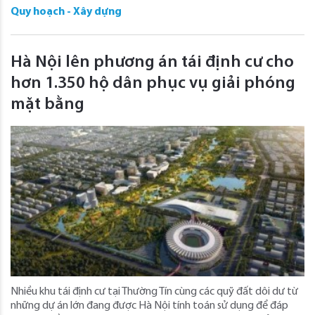
Quy hoạch - Xây dựng
Hà Nội lên phương án tái định cư cho
hơn 1.350 hộ dân phục vụ giải phóng
mặt bằng
Nhiều khu tái định cư tại Thường Tín cùng các quỹ đất dôi dư từ
những dự án lớn đang được Hà Nội tính toán sử dụng để đáp