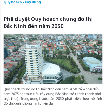
Quy hoạch - Xây dựng
Phê duyệt Quy hoạch chung đô thị
Bắc Ninh đến năm 2050
Quy hoạch chung đô thị Bắc Ninh đến năm 2050, tầm nhìn đến
năm 2075 đặt mục tiêu xây dựng Bắc Ninh trở thành thành phố
trực thuộc Trung ương trước năm 2030, phát triển theo mô hình
đô thị xanh, thông minh, hiện đại.