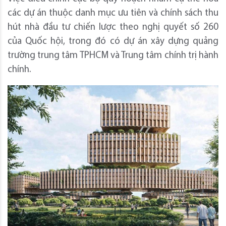
các dự án thuộc danh mục ưu tiên và chính sách thu
hút nhà đầu tư chiến lược theo nghị quyết số 260
của Quốc hội, trong đó có dự án xây dựng quảng
trường trung tâm TPHCM và Trung tâm chính trị hành
chính.