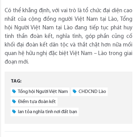
Có thể khẳng định, với vai trò là tổ chức đại diện cao
nhất của cộng đồng người Việt Nam tại Lào, Tổng
hội Người Việt Nam tại Lào đang tiếp tục phát huy
tinh thần đoàn kết, nghĩa tình, góp phần củng cố
khối đại đoàn kết dân tộc và thắt chặt hơn nữa mối
quan hệ hữu nghị đặc biệt Việt Nam – Lào trong giai
đoạn mới.
TAG:
Tổng hội Người Việt Nam
CHDCND Lào
Điểm tựa đoàn kết
lan tỏa nghĩa tình nơi đất bạn