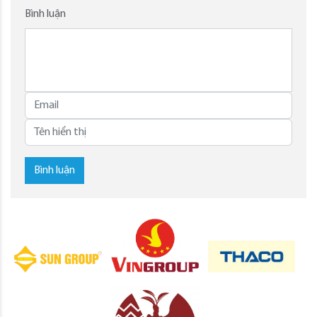
Bình luận
Bình luận