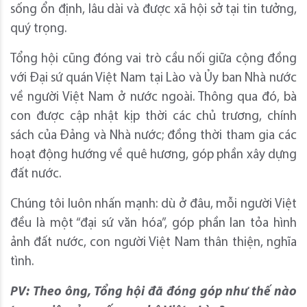
sống ổn định, lâu dài và được xã hội sở tại tin tưởng,
quý trọng.
Tổng hội cũng đóng vai trò cầu nối giữa cộng đồng
với Đại sứ quán Việt Nam tại Lào và Ủy ban Nhà nước
về người Việt Nam ở nước ngoài. Thông qua đó, bà
con được cập nhật kịp thời các chủ trương, chính
sách của Đảng và Nhà nước; đồng thời tham gia các
hoạt động hướng về quê hương, góp phần xây dựng
đất nước.
Chúng tôi luôn nhấn mạnh: dù ở đâu, mỗi người Việt
đều là một “đại sứ văn hóa”, góp phần lan tỏa hình
ảnh đất nước, con người Việt Nam thân thiện, nghĩa
tình.
PV: Theo ông, Tổng hội đã đóng góp như thế nào