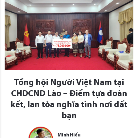
Tổng hội Người Việt Nam tại
CHDCND Lào – Điểm tựa đoàn
kết, lan tỏa nghĩa tình nơi đất
bạn
Minh Hiếu