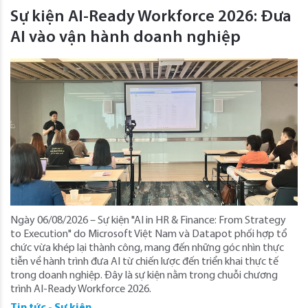
Sự kiện AI-Ready Workforce 2026: Đưa
AI vào vận hành doanh nghiệp
Ngày 06/08/2026 – Sự kiện "AI in HR & Finance: From Strategy
to Execution" do Microsoft Việt Nam và Datapot phối hợp tổ
chức vừa khép lại thành công, mang đến những góc nhìn thực
tiễn về hành trình đưa AI từ chiến lược đến triển khai thực tế
trong doanh nghiệp. Đây là sự kiện nằm trong chuỗi chương
trình AI-Ready Workforce 2026.