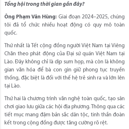
Tổng hội trong thời gian gần đây?
Ông Phạm Văn Hùng:
Giai đoạn 2024–2025, chúng
tôi đã tổ chức nhiều hoạt động có quy mô toàn
quốc.
Thứ nhất là Tết cộng đồng người Việt Nam tại Viêng
Chăn theo phát động của Đại sứ quán Việt Nam tại
Lào. Đây không chỉ là dịp sum họp, mà còn là không
gian văn hóa để bà con gìn giữ phong tục truyền
thống, đặc biệt là đối với thế hệ trẻ sinh ra và lớn lên
tại Lào.
Thứ hai là chương trình văn nghệ toàn quốc, tạo sân
chơi giao lưu giữa các hội địa phương. Thông qua các
tiết mục mang đậm bản sắc dân tộc, tinh thần đoàn
kết trong cộng đồng được tăng cường rõ rệt.