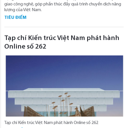
giao công nghệ, góp phần thúc đẩy quá trình chuyển dịch năng
lượng của Việt Nam.
TIÊU ĐIỂM
Tạp chí Kiến trúc Việt Nam phát hành
Online số 262
Tạp chí Kiến trúc Việt Nam phát hành Online số 262