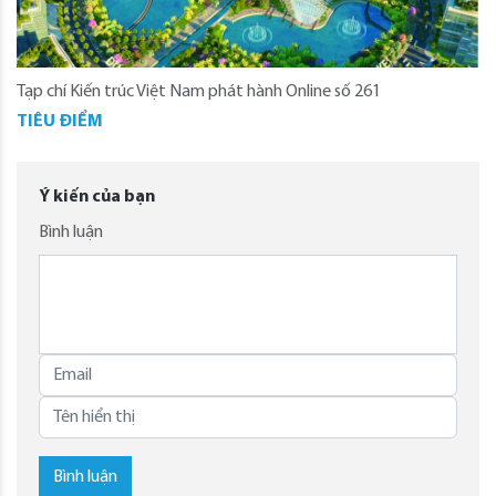
Tạp chí Kiến trúc Việt Nam phát hành Online số 261
TIÊU ĐIỂM
Ý kiến của bạn
Bình luận
Bình luận