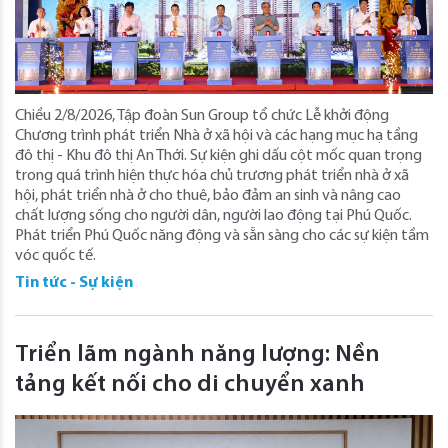
Chiều 2/8/2026, Tập đoàn Sun Group tổ chức Lễ khởi động
Chương trình phát triển Nhà ở xã hội và các hạng mục hạ tầng
đô thị - Khu đô thị An Thới. Sự kiện ghi dấu cột mốc quan trọng
trong quá trình hiện thực hóa chủ trương phát triển nhà ở xã
hội, phát triển nhà ở cho thuê, bảo đảm an sinh và nâng cao
chất lượng sống cho người dân, người lao động tại Phú Quốc.
Phát triển Phú Quốc năng động và sẵn sàng cho các sự kiện tầm
vóc quốc tế.
Tin tức - Sự kiện
Triển lãm ngành năng lượng: Nền
tảng kết nối cho di chuyển xanh