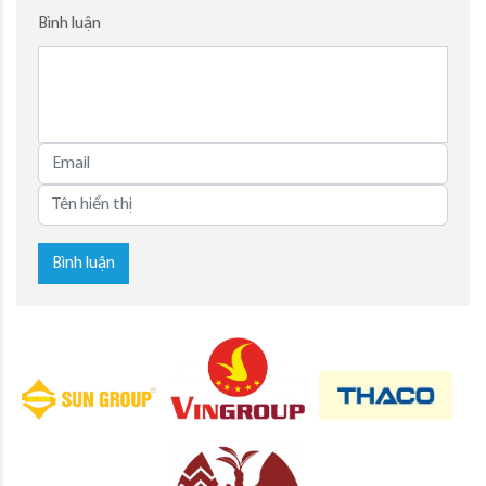
Bình luận
Bình luận