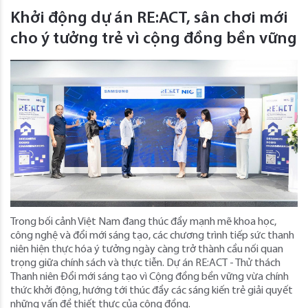
Khởi động dự án RE:ACT, sân chơi mới
cho ý tưởng trẻ vì cộng đồng bền vững
Trong bối cảnh Việt Nam đang thúc đẩy mạnh mẽ khoa học,
công nghệ và đổi mới sáng tạo, các chương trình tiếp sức thanh
niên hiện thực hóa ý tưởng ngày càng trở thành cầu nối quan
trọng giữa chính sách và thực tiễn. Dự án RE:ACT - Thử thách
Thanh niên Đổi mới sáng tạo vì Cộng đồng bền vững vừa chính
thức khởi động, hướng tới thúc đẩy các sáng kiến trẻ giải quyết
những vấn đề thiết thực của cộng đồng.