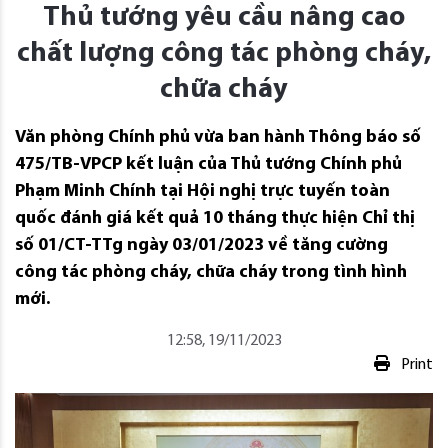
Thủ tướng yêu cầu nâng cao
chất lượng công tác phòng cháy,
chữa cháy
Văn phòng Chính phủ vừa ban hành Thông báo số
475/TB-VPCP kết luận của Thủ tướng Chính phủ
Phạm Minh Chính tại Hội nghị trực tuyến toàn
quốc đánh giá kết quả 10 tháng thực hiện Chỉ thị
số 01/CT-TTg ngày 03/01/2023 về tăng cường
công tác phòng cháy, chữa cháy trong tình hình
mới.
12:58, 19/11/2023
Print