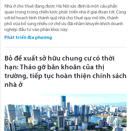
Nhà ở cho thuê đang được Hà Nội xác định là một cấu phần
quan trọng trong chiến lược phát triển nhà ở giai đoạn tới. Cùng
với kế hoạch hình thành quỹ nhà cho thuê quy mô lớn, thành
phố vừa bổ sung nhiều cơ chế ưu đãi nhằm khuyến khích doanh
nghiệp đầu tư vào phân khúc này.
Phát triển địa phương
Bỏ đề xuất sở hữu chung cư có thời
hạn: Tháo gỡ băn khoăn của thị
trường, tiếp tục hoàn thiện chính sách
nhà ở