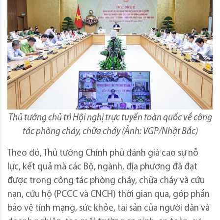
Thủ tướng chủ trì Hội nghị trực tuyến toàn quốc về công
tác phòng cháy, chữa cháy (Ảnh: VGP/Nhật Bắc)
Theo đó, Thủ tướng Chính phủ đánh giá cao sự nỗ
lực, kết quả mà các Bộ, ngành, địa phương đã đạt
được trong công tác phòng cháy, chữa cháy và cứu
nạn, cứu hộ (PCCC và CNCH) thời gian qua, góp phần
bảo vệ tính mạng, sức khỏe, tài sản của người dân và