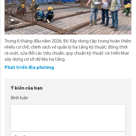
Trong 6 tháng đầu năm 2026, Bộ Xây dựng tập trung hoàn thiện
nhiều cơ chế, chính sách về quản lý hạ tầng kỹ thuật; đồng thời
rà soát, sửa đổi các tiêu chuẩn, quy chuẩn kỹ thuật và triển khai
xây dựng cơ sở dữ liệu hạ tầng.
Phát triển địa phương
Ý kiến của bạn
Bình luận