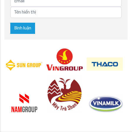
Bình luận