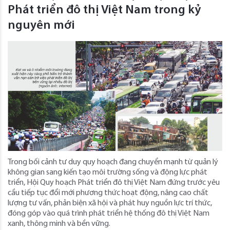
Phát triển đô thị Việt Nam trong kỷ
nguyên mới
Trong bối cảnh tư duy quy hoạch đang chuyển mạnh từ quản lý
không gian sang kiến tạo môi trường sống và động lực phát
triển, Hội Quy hoạch Phát triển đô thị Việt Nam đứng trước yêu
cầu tiếp tục đổi mới phương thức hoạt động, nâng cao chất
lượng tư vấn, phản biện xã hội và phát huy nguồn lực trí thức,
đóng góp vào quá trình phát triển hệ thống đô thị Việt Nam
xanh, thông minh và bền vững.