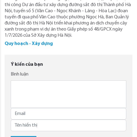
thi công Dự án đầu tư xây dựng đường sắt đô thị Thành phố Hà
Nội, tuyến số 5 (Văn Cao - Ngọc Khánh - Láng - Hòa Lạc) đoạn
tuyến đi qua phố Văn Cao thuộc phường Ngọc Hà, Ban Quản lý
đường sắt đô thị Hà Nội triển khai phương án dịch chuyển cây
xanh trong phạm vi dự án theo Giấy phép số 48/GPCX ngày
1/7/2026 của Sở Xây dựng Hà Nội.
Quy hoạch - Xây dựng
Ý kiến của bạn
Bình luận