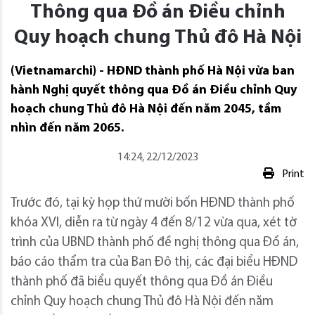
Thông qua Đồ án Điều chỉnh
Quy hoạch chung Thủ đô Hà Nội
(Vietnamarchi) - HĐND thành phố Hà Nội vừa ban
hành Nghị quyết thông qua Đồ án Điều chỉnh Quy
hoạch chung Thủ đô Hà Nội đến năm 2045, tầm
nhìn đến năm 2065.
14:24, 22/12/2023
Print
Trước đó, tại kỳ họp thứ mười bốn HĐND thành phố
khóa XVI, diễn ra từ ngày 4 đến 8/12 vừa qua, xét tờ
trình của UBND thành phố đề nghị thông qua Đồ án,
báo cáo thẩm tra của Ban Đô thị, các đại biểu HĐND
thành phố đã biểu quyết thông qua Đồ án Điều
chỉnh Quy hoạch chung Thủ đô Hà Nội đến năm