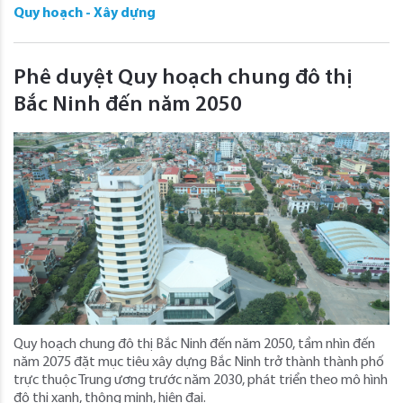
Quy hoạch - Xây dựng
Phê duyệt Quy hoạch chung đô thị
Bắc Ninh đến năm 2050
Quy hoạch chung đô thị Bắc Ninh đến năm 2050, tầm nhìn đến
năm 2075 đặt mục tiêu xây dựng Bắc Ninh trở thành thành phố
trực thuộc Trung ương trước năm 2030, phát triển theo mô hình
đô thị xanh, thông minh, hiện đại.