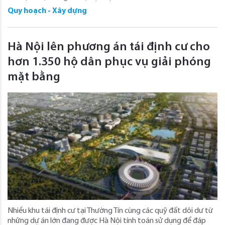
Quy hoạch - Xây dựng
Hà Nội lên phương án tái định cư cho
hơn 1.350 hộ dân phục vụ giải phóng
mặt bằng
Nhiều khu tái định cư tại Thường Tín cùng các quỹ đất dôi dư từ
những dự án lớn đang được Hà Nội tính toán sử dụng để đáp