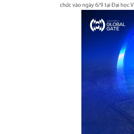
chức vào ngày 6/9 tại Đại học V