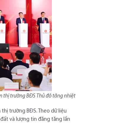
n thị trường BĐS Thủ đô tăng nhiệt
thị trường BĐS. Theo dữ liệu
ất và lượng tin đăng tăng lần