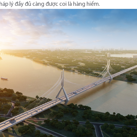
pháp lý đầy đủ càng được coi là hàng hiếm.