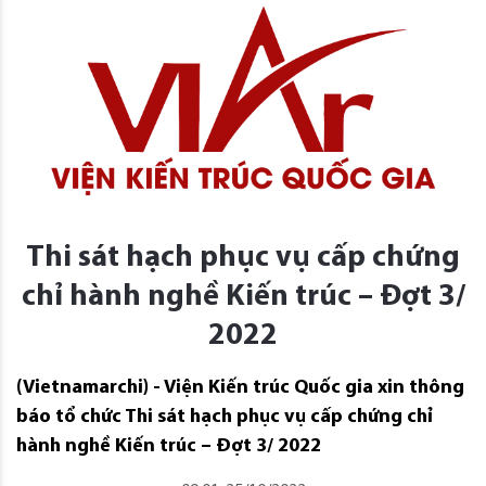
Thi sát hạch phục vụ cấp chứng
chỉ hành nghề Kiến trúc – Đợt 3/
2022
(Vietnamarchi) - Viện Kiến trúc Quốc gia xin thông
báo tổ chức Thi sát hạch phục vụ cấp chứng chỉ
hành nghề Kiến trúc – Đợt 3/ 2022