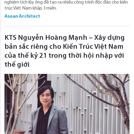
nghiệm tích lũy ông đã tạo ra nhiều công trình độc đáo cho kiến
trúc Việt Nam khắp 3 miền.
Asean Architect
KTS Nguyễn Hoàng Mạnh – Xây dựng
bản sắc riêng cho Kiến Trúc Việt Nam
của thế kỷ 21 trong thời hội nhập với
thế giới