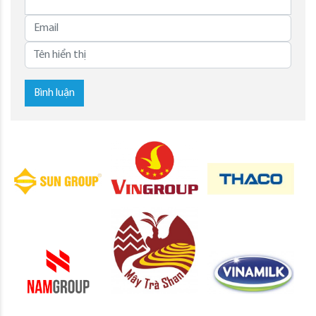
Bình luận