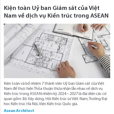
Kiện toàn Uỷ ban Giám sát của Việt
Nam về dịch vụ Kiến trúc trong ASEAN
Kiện toàn và bổ nhiệm 7 thành viên Uỷ ban Giám sát của Việt
Nam để thực hiện Thỏa thuận thừa nhận lẫn nhau về dịch vụ
Kiến trúc trong ASEAN nhiệm kỳ 2024 – 2027 là đại diện các cơ
quan gồm: Bộ Xây dựng, Hội Kiến trúc sư Việt Nam, Trường Đại
học Kiến trúc Hà Nội, Viện Kiến trúc Quốc gia.
Asean Architect