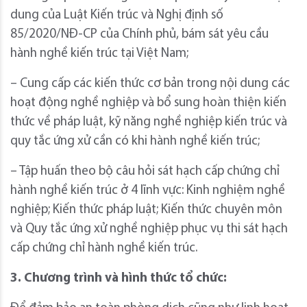
dung của Luật Kiến trúc và Nghị định số
85/2020/NĐ-CP của Chính phủ, bám sát yêu cầu
hành nghề kiến trúc tại Việt Nam;
– Cung cấp các kiến thức cơ bản trong nội dung các
hoạt động nghề nghiệp và bổ sung hoàn thiện kiến
thức về pháp luật, kỹ năng nghề nghiệp kiến trúc và
quy tắc ứng xử cần có khi hành nghề kiến trúc;
– Tập huấn theo bộ câu hỏi sát hạch cấp chứng chỉ
hành nghề kiến trúc ở 4 lĩnh vực: Kinh nghiệm nghề
nghiệp; Kiến thức pháp luật; Kiến thức chuyên môn
và Quy tắc ứng xử nghề nghiệp phục vụ thi sát hạch
cấp chứng chỉ hành nghề kiến trúc.
3. Chương trình và hình thức tổ chức: