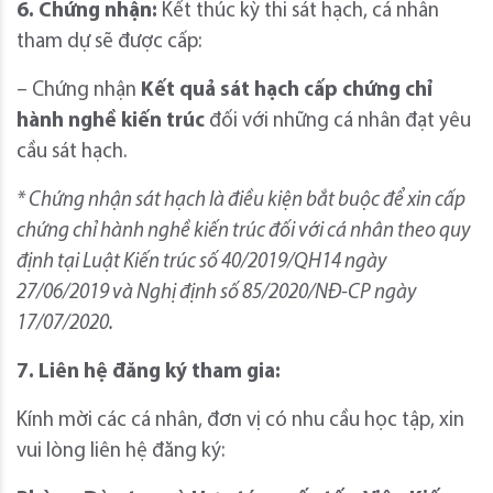
6. Chứng nhận:
Kết thúc kỳ thi sát hạch, cá nhân
tham dự sẽ được cấp:
– Chứng nhận
Kết quả sát hạch cấp chứng chỉ
hành nghề kiến trúc
đối với những cá nhân đạt yêu
cầu sát hạch.
* Chứng nhận sát hạch là điều kiện bắt buộc để xin cấp
chứng chỉ hành nghề kiến trúc đối với cá nhân theo quy
định tại Luật Kiến trúc số 40/2019/QH14 ngày
27/06/2019 và Nghị định số 85/2020/NĐ-CP ngày
17/07/2020.
7. Liên hệ đăng ký tham gia:
Kính mời các cá nhân, đơn vị có nhu cầu học tập, xin
vui lòng liên hệ đăng ký: