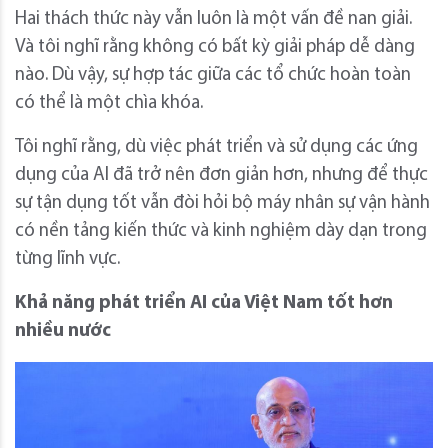
Hai thách thức này vẫn luôn là một vấn đề nan giải.
Và tôi nghĩ rằng không có bất kỳ giải pháp dễ dàng
nào. Dù vậy, sự hợp tác giữa các tổ chức hoàn toàn
có thể là một chìa khóa.
Tôi nghĩ rằng, dù việc phát triển và sử dụng các ứng
dụng của AI đã trở nên đơn giản hơn, nhưng để thực
sự tận dụng tốt vẫn đòi hỏi bộ máy nhân sự vận hành
có nền tảng kiến thức và kinh nghiệm dày dạn trong
từng lĩnh vực.
Khả năng phát triển AI của Việt Nam tốt hơn
nhiều nước