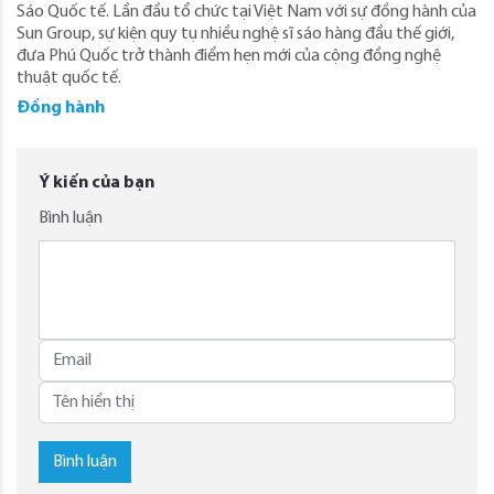
Sáo Quốc tế. Lần đầu tổ chức tại Việt Nam với sự đồng hành của
Sun Group, sự kiện quy tụ nhiều nghệ sĩ sáo hàng đầu thế giới,
đưa Phú Quốc trở thành điểm hẹn mới của cộng đồng nghệ
thuật quốc tế.
Đồng hành
Ý kiến của bạn
Bình luận
Bình luận