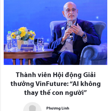
Thành viên Hội động Giải
thưởng VinFuture: “AI không
thay thế con người”
Phương Linh