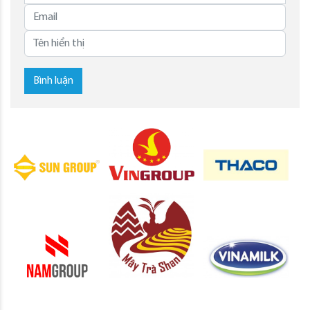
Bình luận