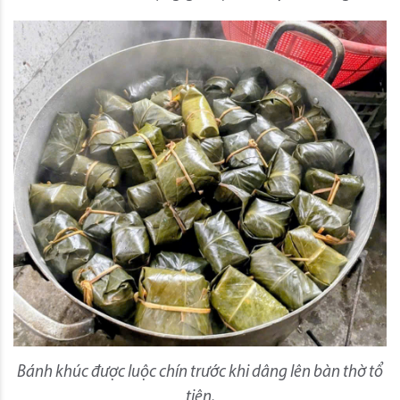
Bánh khúc được luộc chín trước khi dâng lên bàn thờ tổ
tiên.