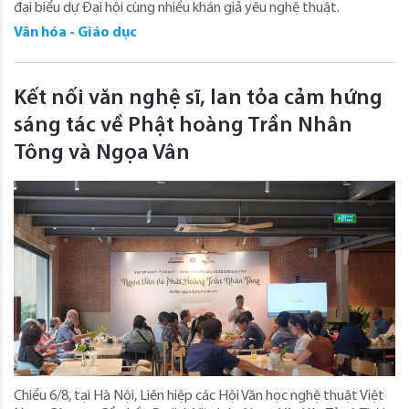
đại biểu dự Đại hội cùng nhiều khán giả yêu nghệ thuật.
Văn hóa - Giáo dục
Kết nối văn nghệ sĩ, lan tỏa cảm hứng
sáng tác về Phật hoàng Trần Nhân
Tông và Ngọa Vân
Chiều 6/8, tại Hà Nội, Liên hiệp các Hội Văn học nghệ thuật Việt