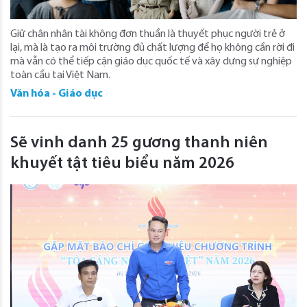
Giữ chân nhân tài không đơn thuần là thuyết phục người trẻ ở
lại, mà là tạo ra môi trường đủ chất lượng để họ không cần rời đi
mà vẫn có thể tiếp cận giáo dục quốc tế và xây dựng sự nghiệp
toàn cầu tại Việt Nam.
Văn hóa - Giáo dục
Sẽ vinh danh 25 gương thanh niên
khuyết tật tiêu biểu năm 2026