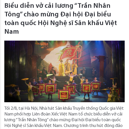
Biểu diễn vở cải lương “Trần Nhân
Tông” chào mừng Đại hội Đại biểu
toàn quốc Hội Nghệ sĩ Sân khấu Việt
Nam
Tối 2/8, tại Hà Nội, Nhà hát Sân khấu Truyền thống Quốc gia Việt
Nam phối hợp Liên đoàn Xiếc Việt Nam tổ chức biểu diễn vở cải
lương “Trần Nhân Tông” chào mừng Đại hội Đại biểu toàn quốc
Hội Nghệ sĩ Sân khấu Việt Nam. Chương trình thu hút đông đảo