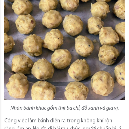
Nhân bánh khúc gồm thịt ba chỉ, đỗ xanh và gia vị.
Công việc làm bánh diễn ra trong không khí rộn