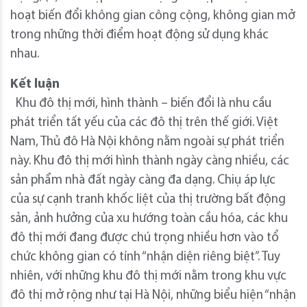
hoạt biến đổi không gian công cộng, không gian mở
trong những thời điểm hoạt động sử dụng khác
nhau.
Kết luận
Khu đô thị mới, hình thành – biến đổi là nhu cầu
phát triển tất yếu của các đô thị trên thế giới. Việt
Nam, Thủ đô Hà Nội không nằm ngoài sự phát triển
này. Khu đô thị mới hình thành ngày càng nhiều, các
sản phẩm nhà đất ngày càng đa dạng. Chiụ áp lực
của sự cạnh tranh khốc liệt của thị trường bất động
sản, ảnh hưởng của xu hướng toàn cầu hóa, các khu
đô thị mới đang được chú trọng nhiều hơn vào tổ
chức không gian có tính “nhận diện riêng biệt”. Tuy
nhiên, với những khu đô thị mới nằm trong khu vực
đô thị mở rộng như tại Hà Nội, những biểu hiện “nhận