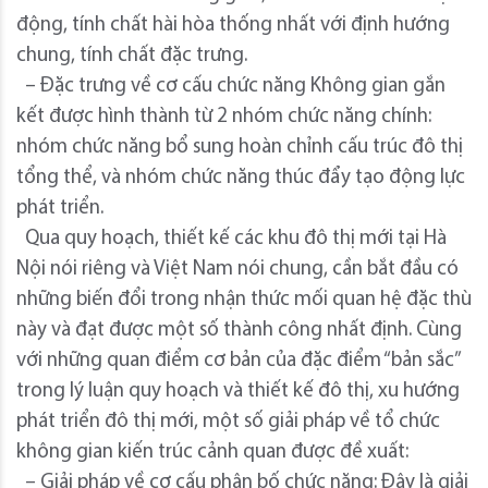
động, tính chất hài hòa thống nhất với định hướng
chung, tính chất đặc trưng.
– Đặc trưng về cơ cấu chức năng Không gian gắn
kết được hình thành từ 2 nhóm chức năng chính:
nhóm chức năng bổ sung hoàn chỉnh cấu trúc đô thị
tổng thể, và nhóm chức năng thúc đẩy tạo động lực
phát triển.
Qua quy hoạch, thiết kế các khu đô thị mới tại Hà
Nội nói riêng và Việt Nam nói chung, cần bắt đầu có
những biến đổi trong nhận thức mối quan hệ đặc thù
này và đạt được một số thành công nhất định. Cùng
với những quan điểm cơ bản của đặc điểm “bản sắc”
trong lý luận quy hoạch và thiết kế đô thị, xu hướng
phát triển đô thị mới, một số giải pháp về tổ chức
không gian kiến trúc cảnh quan được đề xuất:
– Giải pháp về cơ cấu phân bố chức năng: Đây là giải