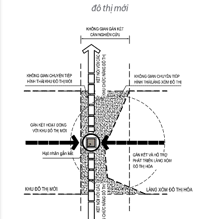
đô thị mới