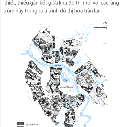
thiết, thiếu gắn kết giữa khu đô thị mới với các làng
xóm này trong quá trình đô thị hóa tràn lan.