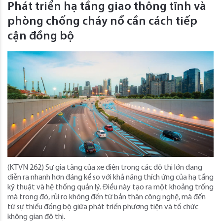
Phát triển hạ tầng giao thông tĩnh và
phòng chống cháy nổ cần cách tiếp
cận đồng bộ
(KTVN 262) Sự gia tăng của xe điện trong các đô thị lớn đang
diễn ra nhanh hơn đáng kể so với khả năng thích ứng của hạ tầng
kỹ thuật và hệ thống quản lý. Điều này tạo ra một khoảng trống
mà trong đó, rủi ro không đến từ bản thân công nghệ, mà đến
từ sự thiếu đồng bộ giữa phát triển phương tiện và tổ chức
không gian đô thị.