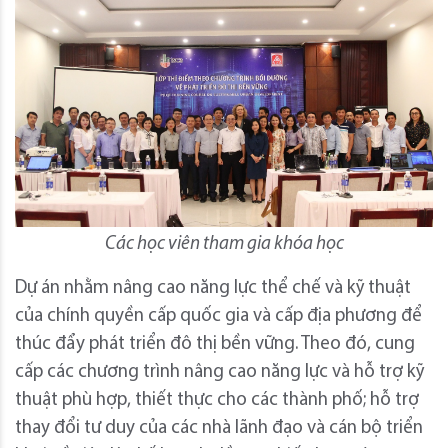
Các học viên tham gia khóa học
Dự án
nhằm nâng cao năng lực thể chế và kỹ thuật
của chính quyền cấp quốc gia và cấp địa phương để
thúc đẩy phát triển đô thị bền vững. Theo đó, cung
cấp các chương trình nâng cao năng lực và hỗ trợ kỹ
thuật phù hợp, thiết thực cho các thành phố; hỗ trợ
thay đổi tư duy của các nhà lãnh đạo và cán bộ triển