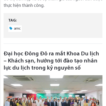
thực hiện thành công.
TAG:
amc
Đại học Đông Đô ra mắt Khoa Du lịch
– Khách sạn, hướng tới đào tạo nhân
lực du lịch trong kỷ nguyên số