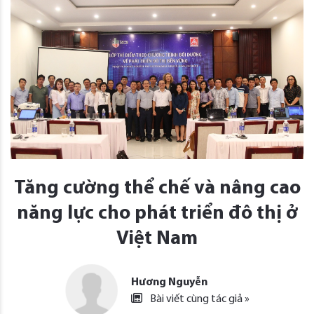
Tăng cường thể chế và nâng cao
năng lực cho phát triển đô thị ở
Việt Nam
Hương Nguyễn
Bài viết cùng tác giả »