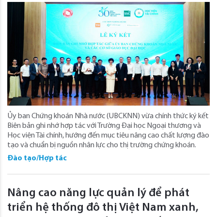
Ủy ban Chứng khoán Nhà nước (UBCKNN) vừa chính thức ký kết
Biên bản ghi nhớ hợp tác với Trường Đại học Ngoại thương và
Học viện Tài chính, hướng đến mục tiêu nâng cao chất lượng đào
tạo và chuẩn bị nguồn nhân lực cho thị trường chứng khoán.
Đào tạo/Hợp tác
Nâng cao năng lực quản lý để phát
triển hệ thống đô thị Việt Nam xanh,