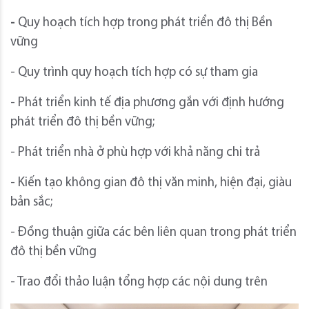
-
Quy hoạch tích hợp trong phát triển đô thị Bền
vững
- Quy trình quy hoạch tích hợp có sự tham gia
- Phát triển kinh tế địa phương gắn với định hướng
phát triển đô thị bền vững;
- Phát triển nhà ở phù hợp với khả năng chi trả
- Kiến tạo không gian đô thị văn minh, hiện đại, giàu
bản sắc;
- Đồng thuận giữa các bên liên quan trong phát triển
đô thị bền vững
- Trao đổi thảo luận tổng hợp các nội dung trên