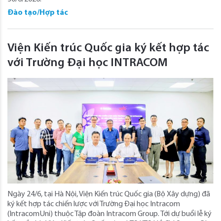
Đào tạo/Hợp tác
Viện Kiến trúc Quốc gia ký kết hợp tác
với Trường Đại học INTRACOM
Ngày 24/6, tại Hà Nội, Viện Kiến trúc Quốc gia (Bộ Xây dựng) đã
ký kết hợp tác chiến lược với Trường Đại học Intracom
(IntracomUni) thuộc Tập đoàn Intracom Group. Tới dự buổi lễ ký