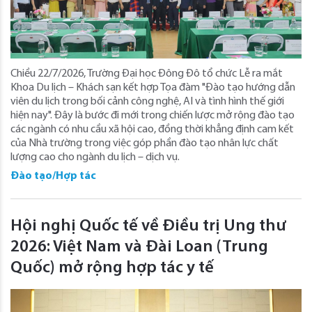
Chiều 22/7/2026, Trường Đại học Đông Đô tổ chức Lễ ra mắt
Khoa Du lịch – Khách sạn kết hợp Tọa đàm "Đào tạo hướng dẫn
viên du lịch trong bối cảnh công nghệ, AI và tình hình thế giới
hiện nay". Đây là bước đi mới trong chiến lược mở rộng đào tạo
các ngành có nhu cầu xã hội cao, đồng thời khẳng định cam kết
của Nhà trường trong việc góp phần đào tạo nhân lực chất
lượng cao cho ngành du lịch – dịch vụ.
Đào tạo/Hợp tác
Hội nghị Quốc tế về Điều trị Ung thư
2026: Việt Nam và Đài Loan (Trung
Quốc) mở rộng hợp tác y tế