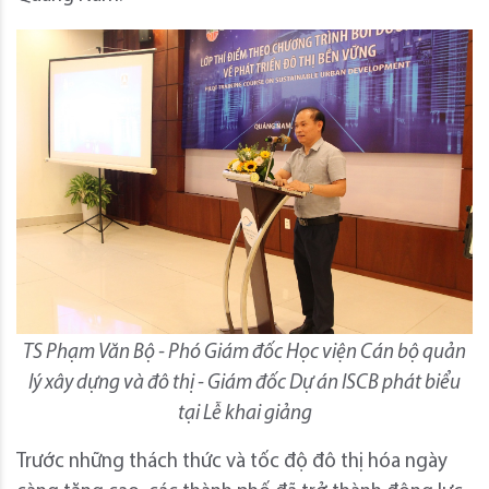
TS Phạm Văn Bộ - Phó Giám đốc Học viện Cán bộ quản
lý xây dựng và đô thị - Giám đốc Dự án ISCB phát biểu
tại Lễ khai giảng
Trước những thách thức và tốc độ đô thị hóa ngày