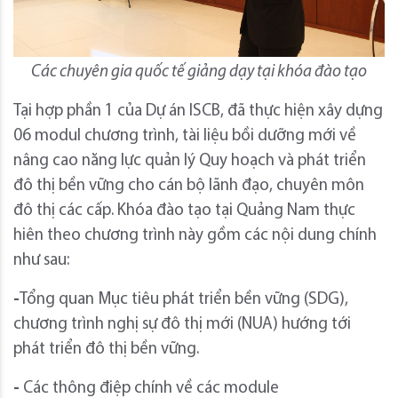
Các chuyên gia quốc tế giảng dạy tại khóa đào tạo
Tại hợp phần 1 của Dự án ISCB, đã thực hiện xây dựng
06 modul chương trình, tài liệu bồi dưỡng mới về
nâng cao năng lực quản lý Quy hoạch và phát triển
đô thị bền vững cho cán bộ lãnh đạo, chuyên môn
đô thị các cấp. Khóa đào tạo tại Quảng Nam thực
hiên theo chương trình này gồm các nội dung chính
như sau:
-
Tổng quan Mục tiêu phát triển bền vững (SDG),
chương trình nghị sự đô thị mới (NUA) hướng tới
phát triển đô thị bền vững.
-
Các thông điệp chính về các module