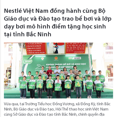
Nestlé Việt Nam đồng hành cùng Bộ
Giáo dục và Đào tạo trao bể bơi và lớp
dạy bơi mô hình điểm tặng học sinh
tại tỉnh Bắc Ninh
Vừa qua, tại Trường Tiểu học Đồng Vương, xã Đồng Kỳ, tỉnh Bắc
Ninh, Bộ Giáo dục và Đào tạo, Hội Thể thao học sinh Việt Nam
cùng Sở Giáo dục và Đào tạo tỉnh Bắc Ninh, chính quyền địa