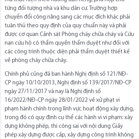
từng đối tượng nhà và khu dân cư. Trường hợp
chuyển đổi công năng sang các mục đích khác phải
tuân thủ theo quy định của quy chuẩn này và phải
được cơ quan Cảnh sát Phòng cháy chữa cháy và Cứu
nạn cứu hộ có thẩm quyền thẩm duyệt như đối với
các công trình thuộc diện phải thẩm duyệt thiết kế
về phòng cháy chữa cháy.
Chính phủ cũng đã ban hành Nghị định số 121/NĐ-
CP ngày 10/10/2013, Nghị định số 139/2017/NĐ-CP
ngày 27/11/2017 và nay là Nghị định số
16/2022/NĐ-CP ngày 28/01/2022 về xử phạt vi
phạm hành chính trong lĩnh vực hoạt động xây dựng,
trong đó có quy định cụ thể các hành vi vi phạm: xây
dựng không phép, thi công sai với nội dung Giấy
phép xây dựng được cấp, xây dựng công trình không