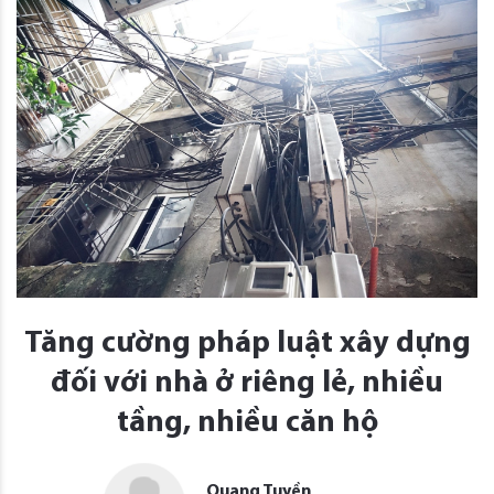
Tăng cường pháp luật xây dựng
đối với nhà ở riêng lẻ, nhiều
tầng, nhiều căn hộ
Quang Tuyền