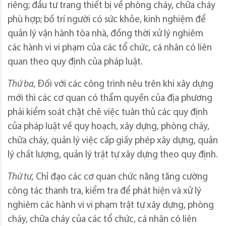
riêng; đầu tư trang thiết bị về phòng cháy, chữa cháy
phù hợp; bố trí người có sức khỏe, kinh nghiệm để
quản lý vận hành tòa nhà, đồng thời xử lý nghiêm
các hành vi vi phạm của các tổ chức, cá nhân có liên
quan theo quy định của pháp luật.
Thứ ba,
Đối với các công trình nêu trên khi xây dựng
mới thì các cơ quan có thẩm quyền của địa phương
phải kiểm soát chặt chẽ việc tuân thủ các quy định
của pháp luật về quy hoạch, xây dựng, phòng cháy,
chữa cháy, quản lý việc cấp giấy phép xây dựng, quản
lý chất lượng, quản lý trật tự xây dựng theo quy định.
Thứ tư,
Chỉ đạo các cơ quan chức năng tăng cường
công tác thanh tra, kiểm tra để phát hiện và xử lý
nghiêm các hành vi vi phạm trật tự xây dựng, phòng
cháy, chữa cháy của các tổ chức, cá nhân có liên