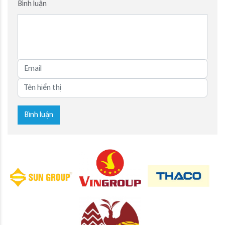
Bình luận
Bình luận