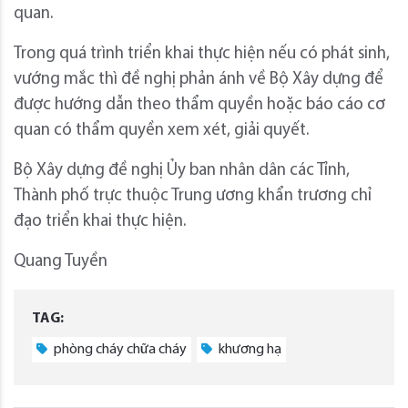
quan.
Trong quá trình triển khai thực hiện nếu có phát sinh,
vướng mắc thì đề nghị phản ánh về Bộ Xây dựng để
được hướng dẫn theo thẩm quyền hoặc báo cáo cơ
quan có thẩm quyền xem xét, giải quyết.
Bộ Xây dựng đề nghị Ủy ban nhân dân các Tỉnh,
Thành phố trực thuộc Trung ương khẩn trương chỉ
đạo triển khai thực hiện.
Quang Tuyền
TAG:
phòng cháy chữa cháy
khương hạ