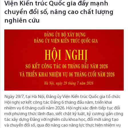
Viện Kiến trúc Quốc gia đẩy mạnh
chuyển đổi số, nâng cao chất lượng
nghiên cứu
Ngày 29/7, tại Hà Nội, Đảng ủy Viện Kiến trúc Quốc gia tổ chức
Hội nghị sơ kết công tác Đảng 6 tháng đầu năm, triển khai
nhiệm vụ 6 tháng cuối năm 2026. Hội nghị xác định tiếp tục đổi
mới phương thức lãnh đạo, siết chặt kỷ luật, kỷ cương; gắn công
tác xây dựng Đảng với nghiên cứu khoa học, đổi mới sáng tạo
và chuyển đổi số, qua đó nâng cao năng lực thực hiện nhiệm vụ