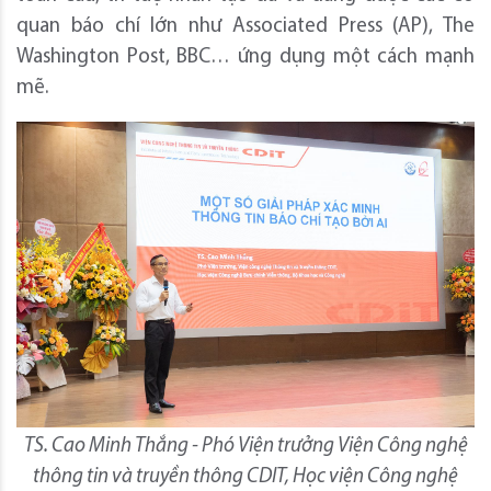
quan báo chí lớn như Associated Press (AP), The
Washington Post, BBC… ứng dụng một cách mạnh
mẽ.
TS. Cao Minh Thắng - Phó Viện trưởng Viện Công nghệ
thông tin và truyền thông CDIT, Học viện Công nghệ