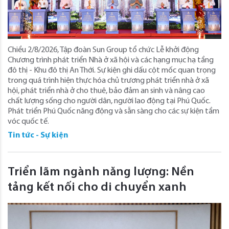
Chiều 2/8/2026, Tập đoàn Sun Group tổ chức Lễ khởi động
Chương trình phát triển Nhà ở xã hội và các hạng mục hạ tầng
đô thị - Khu đô thị An Thới. Sự kiện ghi dấu cột mốc quan trọng
trong quá trình hiện thực hóa chủ trương phát triển nhà ở xã
hội, phát triển nhà ở cho thuê, bảo đảm an sinh và nâng cao
chất lượng sống cho người dân, người lao động tại Phú Quốc.
Phát triển Phú Quốc năng động và sẵn sàng cho các sự kiện tầm
vóc quốc tế.
Tin tức - Sự kiện
Triển lãm ngành năng lượng: Nền
tảng kết nối cho di chuyển xanh