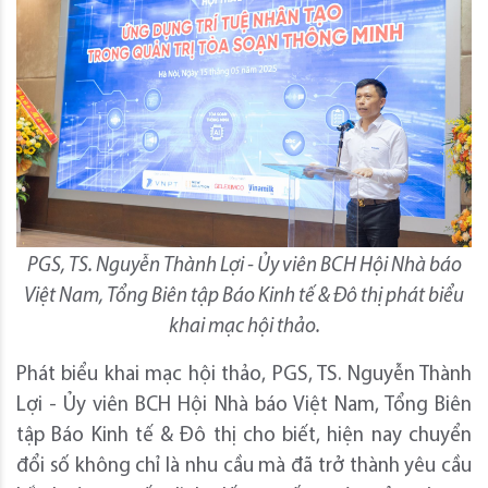
PGS, TS. Nguyễn Thành Lợi - Ủy viên BCH Hội Nhà báo
Việt Nam, Tổng Biên tập Báo Kinh tế & Đô thị phát biểu
khai mạc hội thảo.
Phát biểu khai mạc hội thảo, PGS, TS. Nguyễn Thành
Lợi - Ủy viên BCH Hội Nhà báo Việt Nam, Tổng Biên
tập Báo Kinh tế & Đô thị cho biết, hiện nay chuyển
đổi số không chỉ là nhu cầu mà đã trở thành yêu cầu