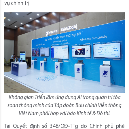
vụ chính trị.
Không gian Triển lãm ứng dụng AI trong quản trị tòa
soạn thông minh của Tập đoàn Bưu chính Viễn thông
Việt Nam phối hợp với báo Kinh tế & Đô thị.
Tại Quyết định số 348/QĐ-TTg do Chính phủ phê