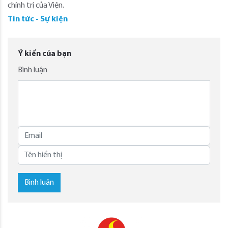
chính trị của Viện.
Tin tức - Sự kiện
Ý kiến của bạn
Bình luận
Bình luận