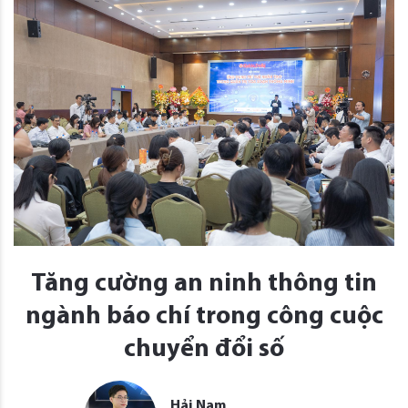
Tăng cường an ninh thông tin
ngành báo chí trong công cuộc
chuyển đổi số
Hải Nam