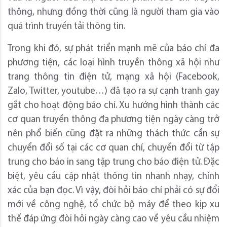
thông, nhưng đồng thời cũng là người tham gia vào
quá trình truyền tải thông tin.
Trong khi đó, sự phát triển mạnh mẽ của báo chí đa
phương tiện, các loại hình truyền thông xã hội như
trang thông tin điện tử, mạng xã hội (Facebook,
Zalo, Twitter, youtube…) đã tạo ra sự cạnh tranh gay
gắt cho hoạt động báo chí. Xu hướng hình thành các
cơ quan truyền thông đa phương tiện ngày càng trở
nên phổ biến cũng đặt ra những thách thức cần sự
chuyển đổi số tại các cơ quan chí, chuyển đổi từ tập
trung cho báo in sang tập trung cho báo điện tử. Đặc
biệt, yêu cầu cập nhật thông tin nhanh nhạy, chính
xác của bạn đọc. Vì vậy, đòi hỏi báo chí phải có sự đổi
mới về công nghệ, tổ chức bộ máy để theo kịp xu
thế đáp ứng đòi hỏi ngày càng cao về yêu cầu nhiệm