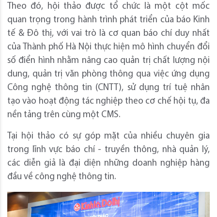
Theo đó, hội thảo được tổ chức là một cột mốc
quan trọng trong hành trình phát triển của báo Kinh
tế & Đô thị, với vai trò là cơ quan báo chí duy nhất
của Thành phố Hà Nội thực hiện mô hình chuyển đổi
số điển hình nhằm nâng cao quản trị chất lượng nội
dung, quản trị văn phòng thông qua việc ứng dụng
Công nghệ thông tin (CNTT), sử dụng trí tuệ nhân
tạo vào hoạt động tác nghiệp theo cơ chế hội tụ, đa
nền tảng trên cùng một CMS.
Tại hội thảo có sự góp mặt của nhiều chuyên gia
trong lĩnh vực báo chí - truyền thông, nhà quản lý,
các diễn giả là đại diện những doanh nghiệp hàng
đầu về công nghệ thông tin.