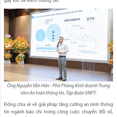
gây sốc để kiếm tương tác.
Ông Nguyễn Văn Hân - Phó Phòng Kinh doanh Trung
tâm An toàn thông tin, Tập đoàn VNPT.
Đồng chia sẻ về giải pháp tăng cường an ninh thông
tin ngành báo chí trong công cuộc chuyển đổi số,