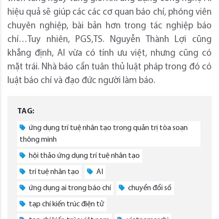
hiệu quả sẽ giúp các các cơ quan báo chí, phóng viên
chuyên nghiệp, bài bản hơn trong tác nghiệp báo
chí…Tuy nhiên, PGS,TS. Nguyễn Thành Lợi cũng
khẳng định, AI vừa có tính ưu việt, nhưng cũng có
mặt trái. Nhà báo cần tuân thủ luật pháp trong đó có
luật báo chí và đạo đức người làm báo.
TAG:
ứng dụng trí tuệ nhân tạo trong quản trị tòa soạn
thông minh
hội thảo ứng dụng trí tuệ nhân tạo
trí tuệ nhân tạo
AI
ứng dụng ai trong báo chí
chuyển đổi số
tạp chí kiến trúc điện tử