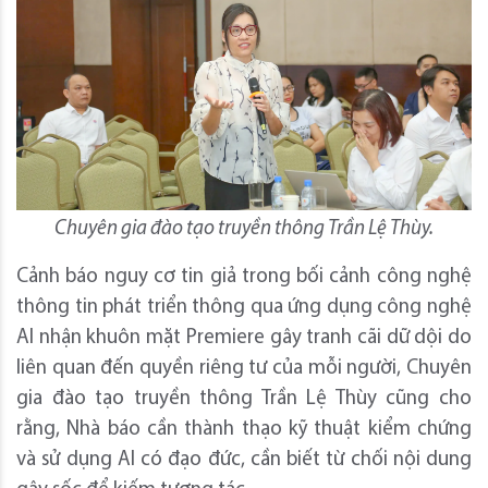
Chuyên gia đào tạo truyền thông Trần Lệ Thùy.
Cảnh báo nguy cơ tin giả trong bối cảnh công nghệ
thông tin phát triển thông qua ứng dụng công nghệ
AI nhận khuôn mặt Premiere gây tranh cãi dữ dội do
liên quan đến quyền riêng tư của mỗi người, Chuyên
gia đào tạo truyền thông Trần Lệ Thùy cũng cho
rằng, Nhà báo cần thành thạo kỹ thuật kiểm chứng
và sử dụng AI có đạo đức, cần biết từ chối nội dung