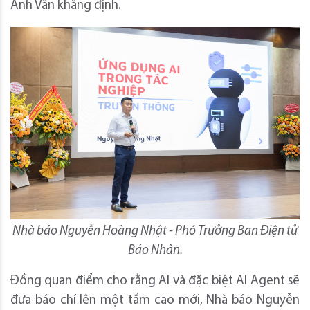
Anh Văn khẳng định.
Nhà báo Nguyễn Hoàng Nhật - Phó Trưởng Ban Điện tử
Báo Nhân.
Đồng quan điểm cho rằng AI và đặc biệt AI Agent sẽ
đưa báo chí lên một tầm cao mới, Nhà báo Nguyễn