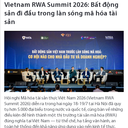
Vietnam RWA Summit 2026: Bất động
sản đi đầu trong làn sóng mã hóa tài
sản
Hội nghị Mã hóa tài sản thực Việt Nam 2026 (Vietnam RWA
Summit 2026) diễn ra trong hai ngày 18-19/7 tại Hà Nội đã quy
tụ hơn 5.000 đại biểu trong nước và quốc tế, cùng bàn về những
điều kiện để hình thành một thị trường tài sản mã hóa (RWA)
đúng nghĩa tại Việt Nam — từ thể chế, hạ tầng vận hành, an
toàn hệ thống đến khả năng ứng dụng vào nền kinh tế thực.