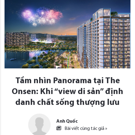
Tầm nhìn Panorama tại The
Onsen: Khi “view di sản” định
danh chất sống thượng lưu
Anh Quốc
Bài viết cùng tác giả »