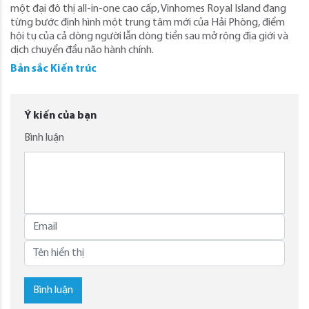
một đại đô thị all-in-one cao cấp, Vinhomes Royal Island đang
từng bước định hình một trung tâm mới của Hải Phòng, điểm
hội tụ của cả dòng người lẫn dòng tiền sau mở rộng địa giới và
dịch chuyển đầu não hành chính.
Bản sắc Kiến trúc
Ý kiến của bạn
Bình luận
Bình luận