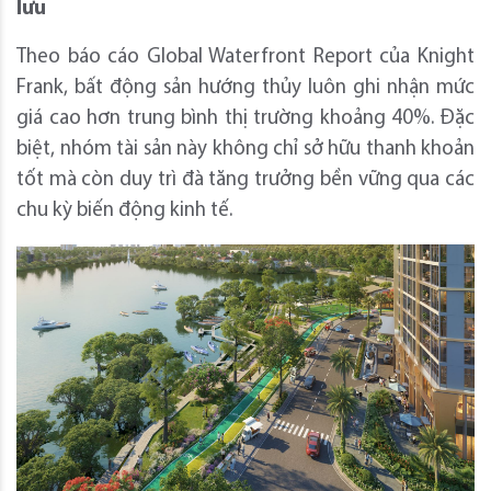
lưu
Theo báo cáo Global Waterfront Report của Knight
Frank, bất động sản hướng thủy luôn ghi nhận mức
giá cao hơn trung bình thị trường khoảng 40%. Đặc
biệt, nhóm tài sản này không chỉ sở hữu thanh khoản
tốt mà còn duy trì đà tăng trưởng bền vững qua các
chu kỳ biến động kinh tế.