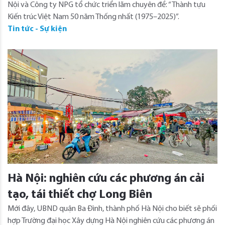
Nội và Công ty NPG tổ chức triển lãm chuyên đề: “Thành tựu
Kiến trúc Việt Nam 50 năm Thống nhất (1975–2025)”.
Tin tức - Sự kiện
Hà Nội: nghiên cứu các phương án cải
tạo, tái thiết chợ Long Biên
Mới đây, UBND quận Ba Đình, thành phố Hà Nội cho biết sẽ phối
hợp Trường đại học Xây dựng Hà Nội nghiên cứu các phương án