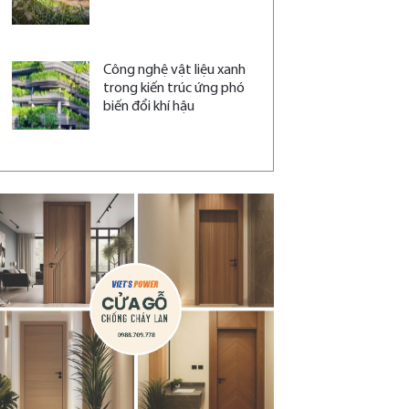
Công nghệ vật liệu xanh
trong kiến trúc ứng phó
biến đổi khí hậu