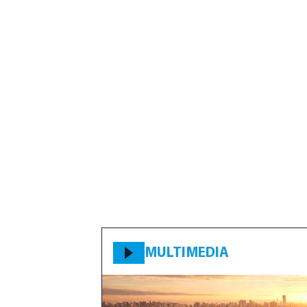
MULTIMEDIA