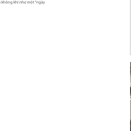
u không khí như một “ngày