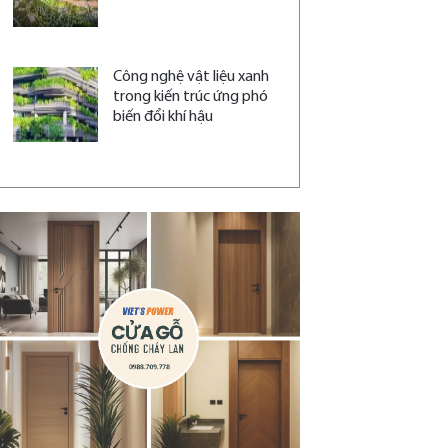
Công nghệ vật liệu xanh
trong kiến trúc ứng phó
biến đổi khí hậu