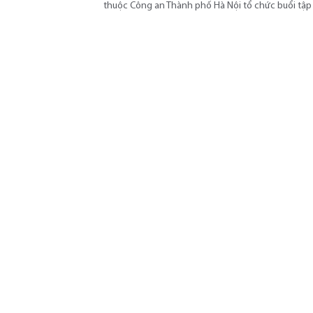
thuộc Công an Thành phố Hà Nội tổ chức buổi tập