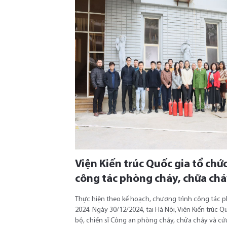
Viện Kiến trúc Quốc gia tổ chứ
công tác phòng cháy, chữa ch
Thực hiện theo kế hoạch, chương trình công tác 
2024. Ngày 30/12/2024, tại Hà Nội, Viện Kiến trúc 
bộ, chiến sĩ Công an phòng cháy, chữa cháy và c