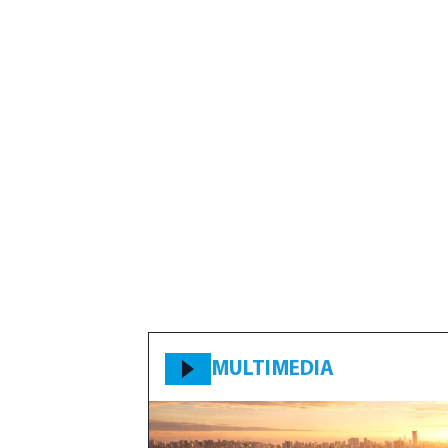
MULTIMEDIA