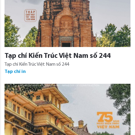
Tạp chí Kiến Trúc Việt Nam số 244
Tạp chí Kiến Trúc Việt Nam số 244
Tạp chí in