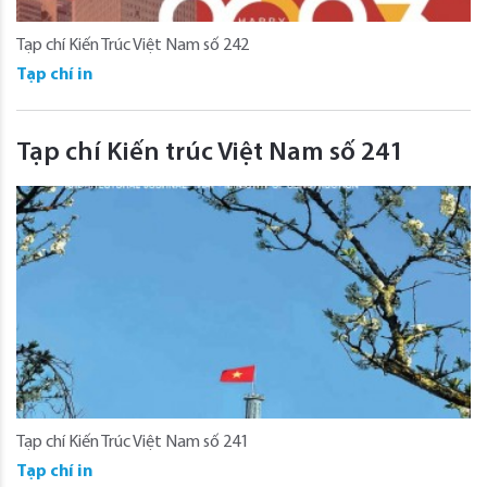
Tạp chí Kiến Trúc Việt Nam số 242
Tạp chí in
Tạp chí Kiến trúc Việt Nam số 241
Tạp chí Kiến Trúc Việt Nam số 241
Tạp chí in