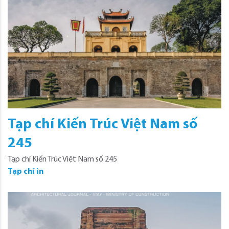
Tạp chí Kiến Trúc Việt Nam số
245
Tạp chí Kiến Trúc Việt Nam số 245
Tạp chí in