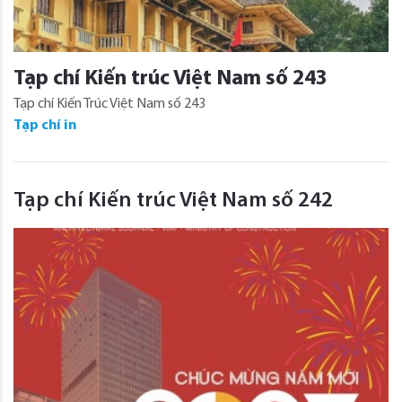
Tạp chí Kiến trúc Việt Nam số 243
Tạp chí Kiến Trúc Việt Nam số 243
Tạp chí in
Tạp chí Kiến trúc Việt Nam số 242