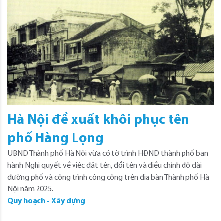
Hà Nội đề xuất khôi phục tên
phố Hàng Lọng
UBND Thành phố Hà Nội vừa có tờ trình HĐND thành phố ban
hành Nghị quyết về việc đặt tên, đổi tên và điều chỉnh độ dài
đường phố và công trình công cộng trên địa bàn Thành phố Hà
Nội năm 2025.
Quy hoạch - Xây dựng