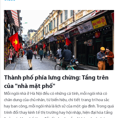
Thành phố phía lưng chừng: Tầng trên
của "nhà mặt phố"
Mỗi ngôi nhà ở Hà Nội đều có những cá tính, mỗi ngôi nhà có
chân dung của chủ nhân, từ biển hiệu, chi tiết trang trí hoa sắc
hay ban công, mỗi ngôi nhà là lịch sử của một gia đình. Trong quá
trình đổi thay kinh tế thị trường hay hội nhập, hiện đại hóa tầng