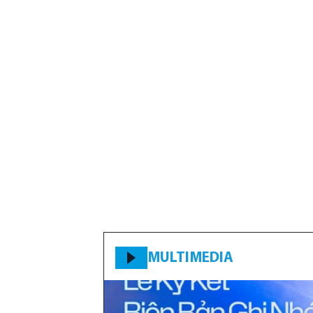
MULTIMEDIA