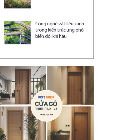
Công nghệ vật liệu xanh
trong kiến trúc ứng phó
biến đổi khí hậu