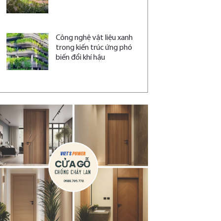
Công nghệ vật liệu xanh
trong kiến trúc ứng phó
biến đổi khí hậu