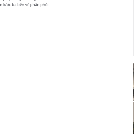
n lược ba bên về phân phối