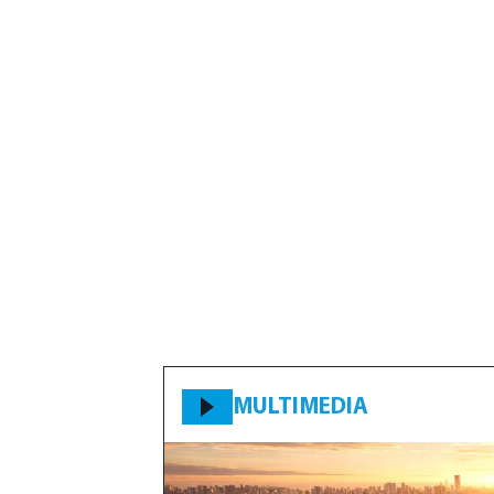
MULTIMEDIA