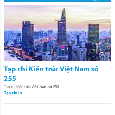
Tạp chí Kiến trúc Việt Nam số
255
Tạp chí Kiến trúc Việt Nam số 255
Tạp chí in