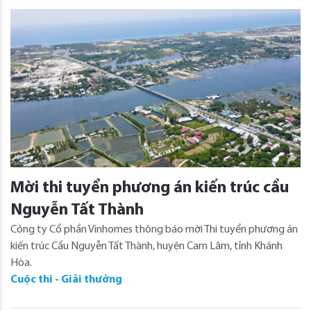
Mời thi tuyển phương án kiến trúc cầu
Nguyễn Tất Thành
Công ty Cổ phần Vinhomes thông báo mời Thi tuyển phương án
kiến trúc Cầu Nguyễn Tất Thành, huyện Cam Lâm, tỉnh Khánh
Hòa.
Cuộc thi - Giải thưởng