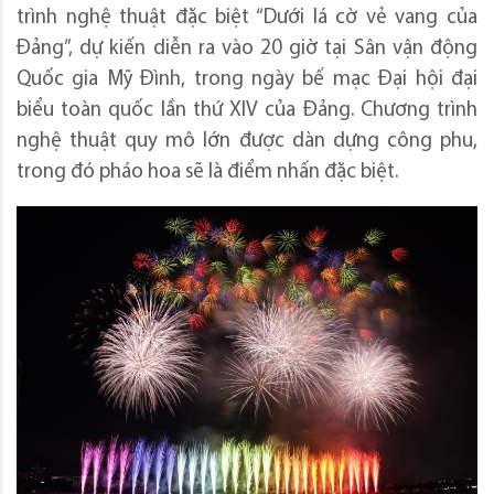
trình nghệ thuật đặc biệt “Dưới lá cờ vẻ vang của
Đảng”, dự kiến diễn ra vào 20 giờ tại Sân vận động
Quốc gia Mỹ Đình, trong ngày bế mạc Đại hội đại
biểu toàn quốc lần thứ XIV của Đảng. Chương trình
nghệ thuật quy mô lớn được dàn dựng công phu,
trong đó pháo hoa sẽ là điểm nhấn đặc biệt.