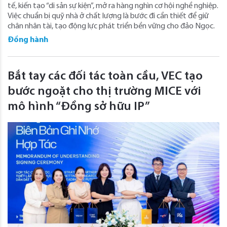
tế, kiến tạo “di sản sự kiện”, mở ra hàng nghìn cơ hội nghề nghiệp.
Việc chuẩn bị quỹ nhà ở chất lượng là bước đi cần thiết để giữ
chân nhân tài, tạo động lực phát triển bền vững cho đảo Ngọc.
Đồng hành
Bắt tay các đối tác toàn cầu, VEC tạo
bước ngoặt cho thị trường MICE với
mô hình “Đồng sở hữu IP”