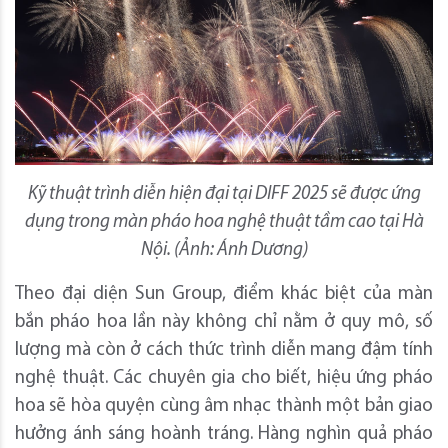
Kỹ thuật trình diễn hiện đại tại DIFF 2025 sẽ được ứng
dụng trong màn pháo hoa nghệ thuật tầm cao tại Hà
Nội. (Ảnh: Ánh Dương)
Theo đại diện Sun Group, điểm khác biệt của màn
bắn pháo hoa lần này không chỉ nằm ở quy mô, số
lượng mà còn ở cách thức trình diễn mang đậm tính
nghệ thuật. Các chuyên gia cho biết, hiệu ứng pháo
hoa sẽ hòa quyện cùng âm nhạc thành một bản giao
hưởng ánh sáng hoành tráng. Hàng nghìn quả pháo