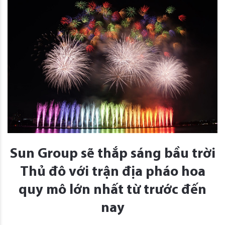
Sun Group sẽ thắp sáng bầu trời
Thủ đô với trận địa pháo hoa
quy mô lớn nhất từ trước đến
nay