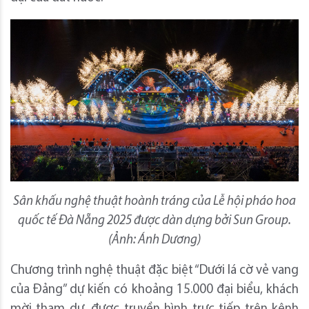
Sân khấu nghệ thuật hoành tráng của Lễ hội pháo hoa
quốc tế Đà Nẵng 2025 được dàn dựng bởi Sun Group.
(Ảnh: Ánh Dương)
Chương trình nghệ thuật đặc biệt “Dưới lá cờ vẻ vang
của Đảng” dự kiến có khoảng 15.000 đại biểu, khách