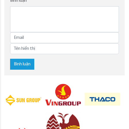
Bình luận
Bình luận