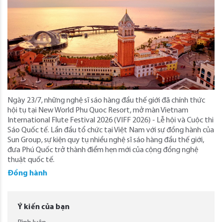
Ngày 23/7, những nghệ sĩ sáo hàng đầu thế giới đã chính thức
hội tụ tại New World Phu Quoc Resort, mở màn Vietnam
International Flute Festival 2026 (VIFF 2026) - Lễ hội và Cuộc thi
Sáo Quốc tế. Lần đầu tổ chức tại Việt Nam với sự đồng hành của
Sun Group, sự kiện quy tụ nhiều nghệ sĩ sáo hàng đầu thế giới,
đưa Phú Quốc trở thành điểm hẹn mới của cộng đồng nghệ
thuật quốc tế.
Đồng hành
Ý kiến của bạn