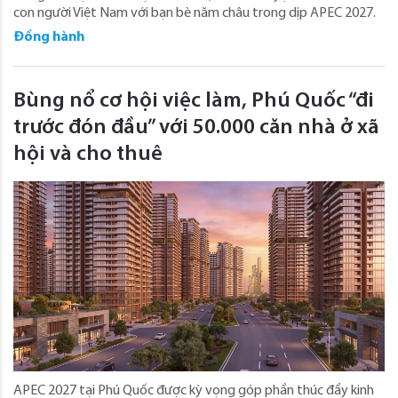
con người Việt Nam với bạn bè năm châu trong dịp APEC 2027.
Đồng hành
Bùng nổ cơ hội việc làm, Phú Quốc “đi
trước đón đầu” với 50.000 căn nhà ở xã
hội và cho thuê
APEC 2027 tại Phú Quốc được kỳ vọng góp phần thúc đẩy kinh