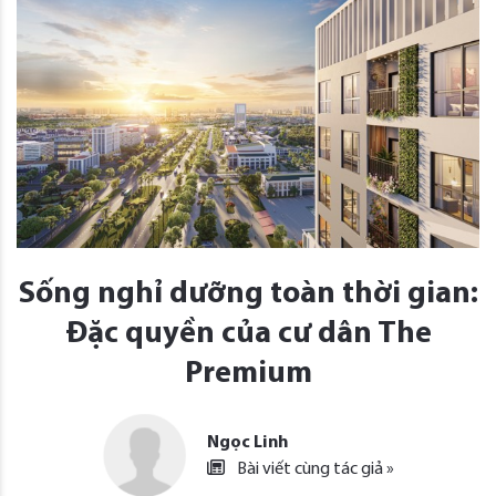
Sống nghỉ dưỡng toàn thời gian:
Đặc quyền của cư dân The
Premium
Ngọc Linh
Bài viết cùng tác giả »