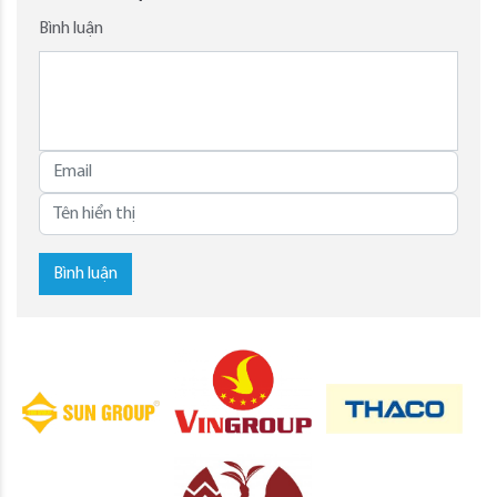
Bình luận
Bình luận