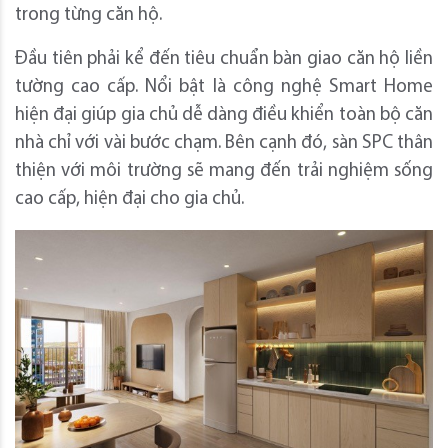
trong từng căn hộ.
Đầu tiên phải kể đến tiêu chuẩn bàn giao căn hộ liền
tường cao cấp. Nổi bật là công nghệ Smart Home
hiện đại giúp gia chủ dễ dàng điều khiển toàn bộ căn
nhà chỉ với vài bước chạm. Bên cạnh đó, sàn SPC thân
thiện với môi trường sẽ mang đến trải nghiệm sống
cao cấp, hiện đại cho gia chủ.