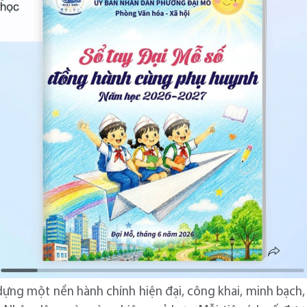
ựng một nền hành chính hiện đại, công khai, minh bạch, 