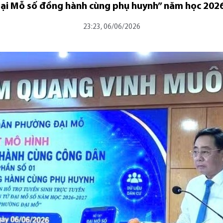
 Đại Mỗ số đồng hành cùng phụ huynh” năm học 202
23:23, 06/06/2026