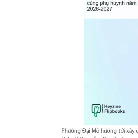
Phường Đại Mỗ hướng tới xây d