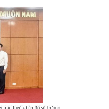
ý trực tuyến, bản đồ số trường