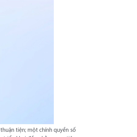
thuận tiện; một chính quyền số