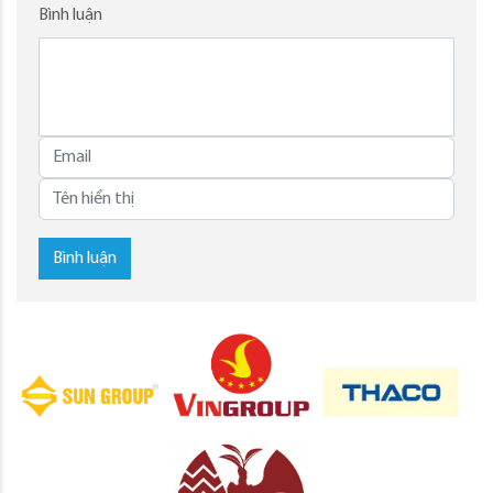
Bình luận
Bình luận