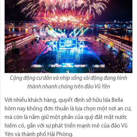
Cộng động cư dân và nhịp sống sôi động đang hình
thành nhanh chóng trên đảo Vũ Yên
Với nhiều khách hàng, quyết định sở hữu Isla Bella
hôm nay không đơn thuần là lựa chọn một nơi an cư,
mà còn là nắm giữ một phần của quỹ đất mặt nước
hiếm có, gắn với sự phát triển mạnh mẽ của đảo Vũ
Yên và thành phố Hải Phòng.